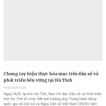
Chung tay hiện thực hóa mục tiêu dân số và
phát triển bền vững tại Hà Tĩnh
14/12/2025 12:00
Ngày 14/12, tại tỉnh Hà Tĩnh, Ban Chỉ đạo Dân số và Phát triển
tỉnh Hà Tĩnh tổ chức Mít tinh hưởng ứng Tháng hành động
quốc gia về Dân số và Ngày Dân số Việt Nam (26/12) năm