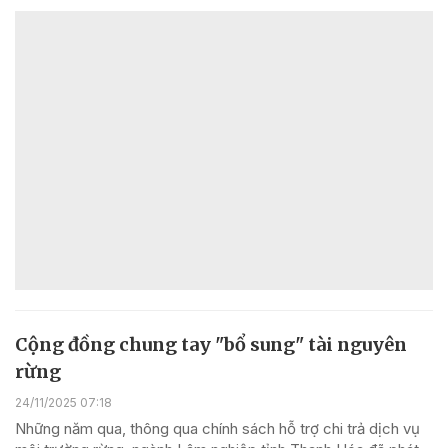
Cộng đồng chung tay "bổ sung" tài nguyên
rừng
24/11/2025 07:18
Những năm qua, thông qua chính sách hỗ trợ chi trả dịch vụ