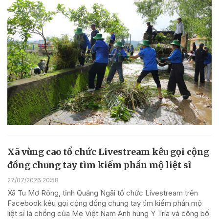
Xã vùng cao tổ chức Livestream kêu gọi cộng
đồng chung tay tìm kiếm phần mộ liệt sĩ
27/07/2026 20:58
Xã Tu Mơ Rông, tỉnh Quảng Ngãi tổ chức Livestream trên
Facebook kêu gọi cộng đồng chung tay tìm kiếm phần mộ
liệt sĩ là chồng của Mẹ Việt Nam Anh hùng Y Tría và công bố