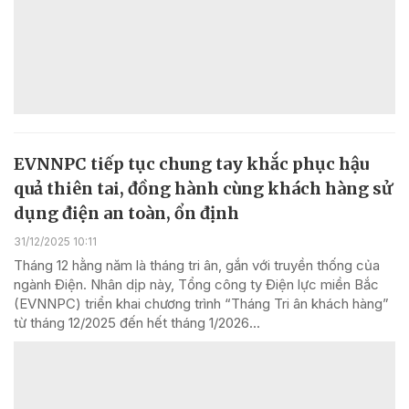
EVNNPC tiếp tục chung tay khắc phục hậu
quả thiên tai, đồng hành cùng khách hàng sử
dụng điện an toàn, ổn định
31/12/2025 10:11
Tháng 12 hằng năm là tháng tri ân, gắn với truyền thống của
ngành Điện. Nhân dịp này, Tổng công ty Điện lực miền Bắc
(EVNNPC) triển khai chương trình “Tháng Tri ân khách hàng”
từ tháng 12/2025 đến hết tháng 1/2026...