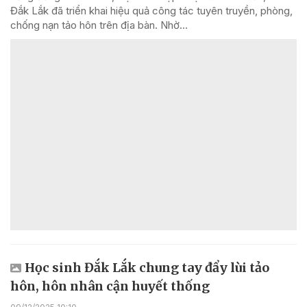
Đắk Lắk đã triển khai hiệu quả công tác tuyên truyền, phòng,
chống nạn tảo hôn trên địa bàn. Nhờ...
Học sinh Đắk Lắk chung tay đẩy lùi tảo
hôn, hôn nhân cận huyết thống