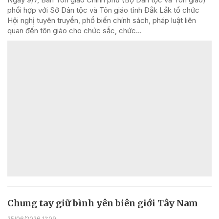
phối hợp với Sở Dân tộc và Tôn giáo tỉnh Đắk Lắk tổ chức
Hội nghị tuyên truyền, phổ biến chính sách, pháp luật liên
quan đến tôn giáo cho chức sắc, chức...
Chung tay giữ bình yên biên giới Tây Nam
25/06/2026 11:09