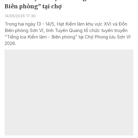
Biên phòng” tại chợ
14/05/2026 17:30
Trong hai ngày 13 - 14/5, Hạt Kiểm lâm khu vực XVI và Đồn
Biên phòng Sơn Vĩ, tỉnh Tuyên Quang tổ chức tuyên truyền
“Tiếng loa Kiểm lâm - Biên phòng” tại Chợ Phong lưu Sơn Vĩ
2026.