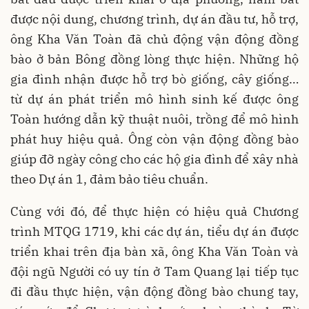
được nội dung, chương trình, dự án đầu tư, hỗ trợ,
ông Kha Văn Toàn đã chủ động vận động đồng
bào ở bản Bông đồng lòng thực hiện. Những hộ
gia đình nhận được hỗ trợ bò giống, cây giống…
từ dự án phát triển mô hình sinh kế được ông
Toàn hướng dẫn kỹ thuật nuôi, trồng để mô hình
phát huy hiệu quả. Ông còn vận động đồng bào
giúp đỡ ngày công cho các hộ gia đình để xây nhà
theo Dự án 1, đảm bảo tiêu chuẩn.
Cùng với đó, để thực hiện có hiệu quả Chương
trình MTQG 1719, khi các dự án, tiểu dự án được
triển khai trên địa bàn xã, ông Kha Văn Toàn và
đội ngũ Người có uy tín ở Tam Quang lại tiếp tục
đi đầu thực hiện, vận động đồng bào chung tay,