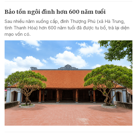
Bảo tồn ngôi đình hơn 600 năm tuổi
Sau nhiều năm xuống cấp, đình Thượng Phú (xã Hà Trung,
tỉnh Thanh Hóa) hơn 600 năm tuổi đã được tu bổ, trả lại diện
mạo vốn có.