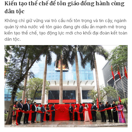
Kiến tạo thể chế để tôn giáo đồng hành cùng
dân tộc
Không chỉ giữ vững vai trò cầu nối tôn trọng và tin cậy, ngành
quản lý nhà nước về tôn giáo đang ghi dấu ấn mạnh mẽ trong
kiến tạo thể chế, tạo động lực mới cho khối đại đoàn kết toàn
dân tộc.