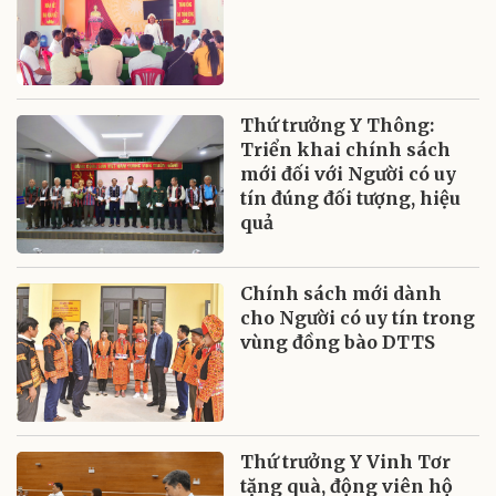
Thứ trưởng Y Thông:
Triển khai chính sách
mới đối với Người có uy
tín đúng đối tượng, hiệu
quả
Chính sách mới dành
cho Người có uy tín trong
vùng đồng bào DTTS
Thứ trưởng Y Vinh Tơr
tặng quà, động viên hộ