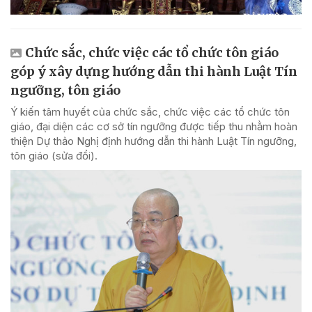
Chức sắc, chức việc các tổ chức tôn giáo
góp ý xây dựng hướng dẫn thi hành Luật Tín
ngưỡng, tôn giáo
Ý kiến tâm huyết của chức sắc, chức việc các tổ chức tôn
giáo, đại diện các cơ sở tín ngưỡng được tiếp thu nhằm hoàn
thiện Dự thảo Nghị định hướng dẫn thi hành Luật Tín ngưỡng,
tôn giáo (sửa đổi).