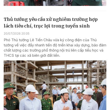
Thủ tướng yêu cầu xử nghiêm trường hợp
lách tiêu chí, trục lợi trong tuyển sinh
20/07/2026 20:05
Phó Thủ tướng Lê Tiến Châu vừa ký công điện của Thủ
tướng về việc đẩy nhanh tiến độ triển khai xây dựng, bảo đảm
chất lượng các trường phổ thông nội trú liên cấp tiểu học và
THCS tại các xã biên giới đất liền.