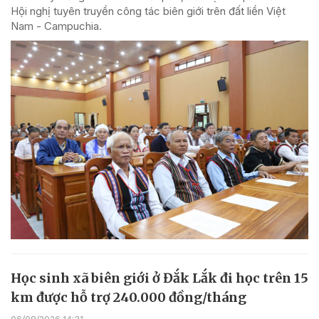
Hội nghị tuyên truyền công tác biên giới trên đất liền Việt
Nam - Campuchia.
Học sinh xã biên giới ở Đắk Lắk đi học trên 15
km được hỗ trợ 240.000 đồng/tháng