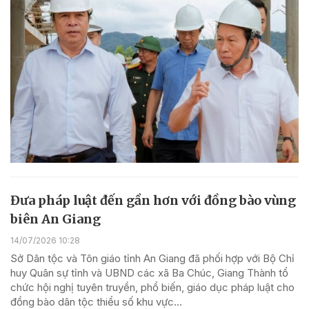
Đưa pháp luật đến gần hơn với đồng bào vùng
biên An Giang
14/07/2026 10:28
Sở Dân tộc và Tôn giáo tỉnh An Giang đã phối hợp với Bộ Chỉ
huy Quân sự tỉnh và UBND các xã Ba Chúc, Giang Thành tổ
chức hội nghị tuyên truyền, phổ biến, giáo dục pháp luật cho
đồng bào dân tộc thiểu số khu vực...