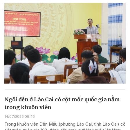
Ngôi đền ở Lào Cai có cột mốc quốc gia nằm
trong khuôn viên
14/07/2026 09:46
Trong khuôn viên Đền Mẫu (phường Lào Cai, tỉnh Lào Cai) có