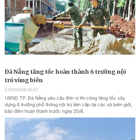
Đà Nẵng tăng tốc hoàn thành 6 trường nội
trú vùng biên
27/07/2026 00:07
UBND TP. Đà Nẵng yêu cầu đơn vị thi công tăng tốc xây
dựng 6 trường phổ thông nội trú liên cấp tại các xã biên giới,
bảo đảm hoàn thành trước ngày 25/8.