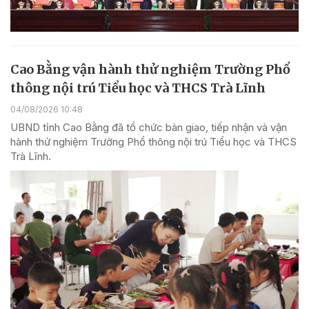
Cao Bằng vận hành thử nghiệm Trường Phổ
thông nội trú Tiểu học và THCS Trà Lĩnh
04/08/2026 10:48
UBND tỉnh Cao Bằng đã tổ chức bàn giao, tiếp nhận và vận
hành thử nghiệm Trường Phổ thông nội trú Tiểu học và THCS
Trà Lĩnh.