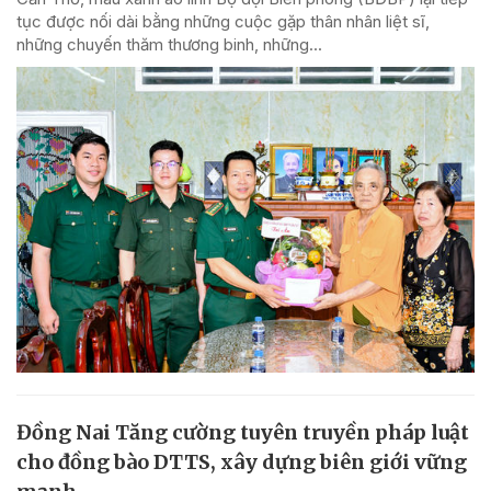
tục được nối dài bằng những cuộc gặp thân nhân liệt sĩ,
những chuyến thăm thương binh, những...
Đồng Nai Tăng cường tuyên truyền pháp luật
cho đồng bào DTTS, xây dựng biên giới vững