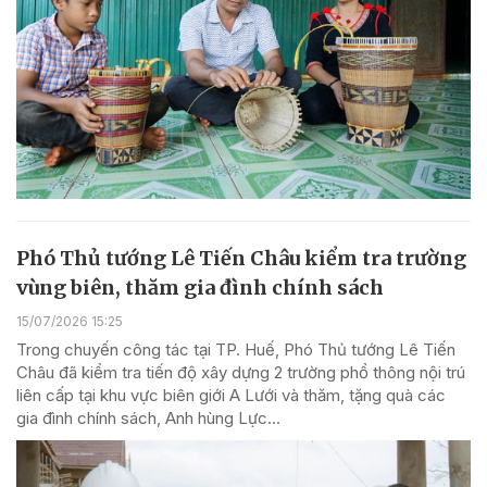
Phó Thủ tướng Lê Tiến Châu kiểm tra trường
vùng biên, thăm gia đình chính sách
15/07/2026 15:25
Trong chuyến công tác tại TP. Huế, Phó Thủ tướng Lê Tiến
Châu đã kiểm tra tiến độ xây dựng 2 trường phổ thông nội trú
liên cấp tại khu vực biên giới A Lưới và thăm, tặng quà các
gia đình chính sách, Anh hùng Lực...