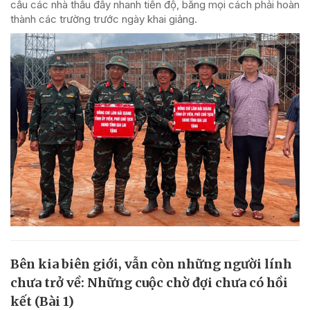
cầu các nhà thầu đẩy nhanh tiến độ, bằng mọi cách phải hoàn
thành các trường trước ngày khai giảng.
Bên kia biên giới, vẫn còn những người lính
chưa trở về: Những cuộc chờ đợi chưa có hồi
kết (Bài 1)