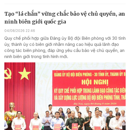
Tạo “lá chắn” vững chắc bảo vệ chủ quyền, an
ninh biên giới quốc gia
04/08/2026 22:46
Quy chế phối hợp giữa Đảng ủy Bộ đội Biên phòng với 30 tỉnh
ủy, thành ủy có biên giới nhằm nâng cao hiệu quả lãnh đạo
công tác biên phòng, đáp ứng yêu cầu bảo vệ chủ quyền, an
ninh biên giới trong tình hình mới.