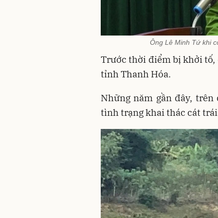
Ông Lê Minh Tứ khi 
Trước thời điểm bị khởi tố,
tỉnh Thanh Hóa.
Những năm gần đây, trên 
tình trạng khai thác cát tr