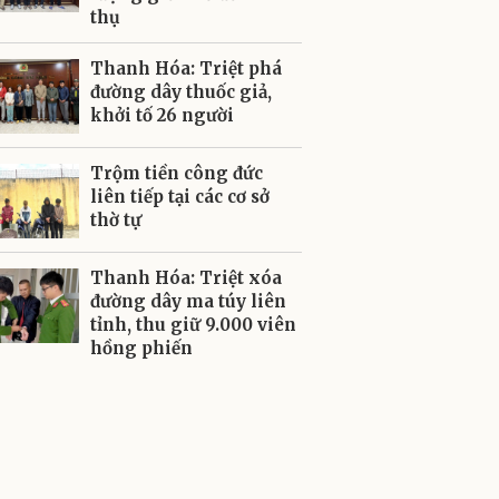
thụ
Thanh Hóa: Triệt phá
đường dây thuốc giả,
khởi tố 26 người
Trộm tiền công đức
liên tiếp tại các cơ sở
thờ tự
Thanh Hóa: Triệt xóa
đường dây ma túy liên
tỉnh, thu giữ 9.000 viên
hồng phiến