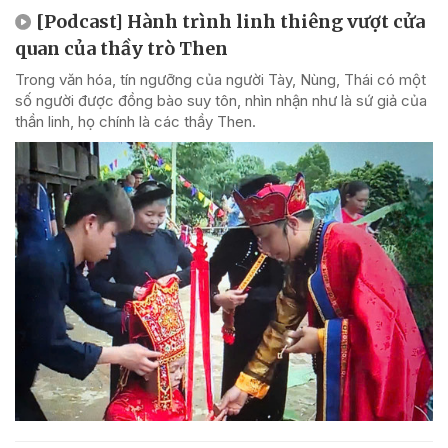
[Podcast] Hành trình linh thiêng vượt cửa
quan của thầy trò Then
Trong văn hóa, tín ngưỡng của người Tày, Nùng, Thái có một
số người được đồng bào suy tôn, nhìn nhận như là sứ giả của
thần linh, họ chính là các thầy Then.