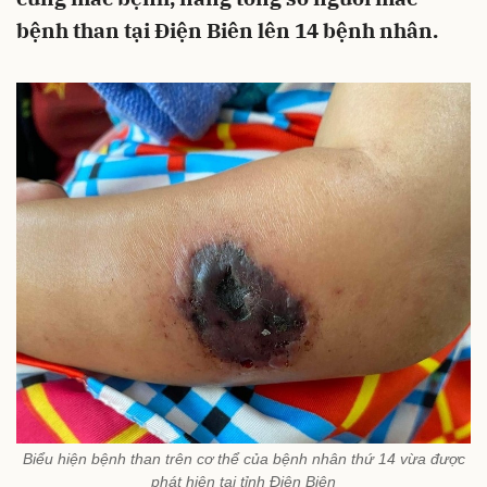
bệnh than tại Điện Biên lên 14 bệnh nhân.
Biểu hiện bệnh than trên cơ thể của bệnh nhân thứ 14 vừa được
phát hiện tại tỉnh Điện Biên