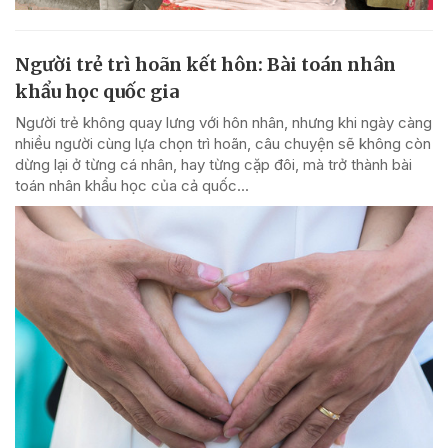
Người trẻ trì hoãn kết hôn: Bài toán nhân
khẩu học quốc gia
Người trẻ không quay lưng với hôn nhân, nhưng khi ngày càng
nhiều người cùng lựa chọn trì hoãn, câu chuyện sẽ không còn
dừng lại ở từng cá nhân, hay từng cặp đôi, mà trở thành bài
toán nhân khẩu học của cả quốc...