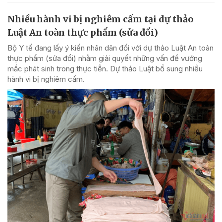
Nhiều hành vi bị nghiêm cấm tại dự thảo
Luật An toàn thực phẩm (sửa đổi)
Bộ Y tế đang lấy ý kiến nhân dân đối với dự thảo Luật An toàn
thực phẩm (sửa đổi) nhằm giải quyết những vấn đề vướng
mắc phát sinh trong thực tiễn. Dự thảo Luật bổ sung nhiều
hành vi bị nghiêm cấm.