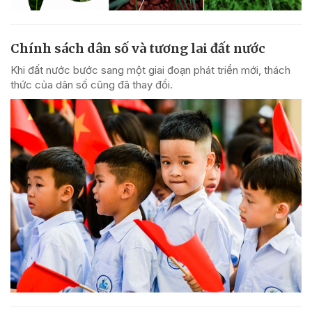
Chính sách dân số và tương lai đất nước
Khi đất nước bước sang một giai đoạn phát triển mới, thách
thức của dân số cũng đã thay đổi.