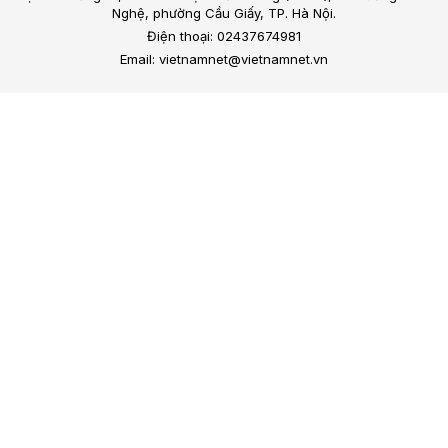
Nghệ, phường Cầu Giấy, TP. Hà Nội.
Điện thoại: 02437674981
Email: vietnamnet@vietnamnet.vn