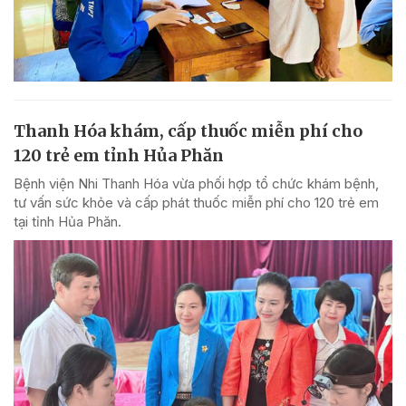
Thanh Hóa khám, cấp thuốc miễn phí cho
120 trẻ em tỉnh Hủa Phăn
Bệnh viện Nhi Thanh Hóa vừa phối hợp tổ chức khám bệnh,
tư vấn sức khỏe và cấp phát thuốc miễn phí cho 120 trẻ em
tại tỉnh Hủa Phăn.