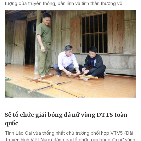
tượng của truyền thống, bản lĩnh và tinh thần thượng võ.
Sẽ tổ chức giải bóng đá nữ vùng DTTS toàn
quốc
Tỉnh Lào Cai vừa thống nhất chủ trương phối hợp VTV5 (Đài
Truyền hình Việt Nam) đăng cai tổ chức giải bóng đá nữ vùng