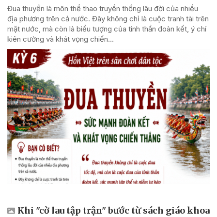
Đua thuyền là môn thể thao truyền thống lâu đời của nhiều
địa phương trên cả nước. Đây không chỉ là cuộc tranh tài trên
mặt nước, mà còn là biểu tượng của tinh thần đoàn kết, ý chí
kiên cường và khát vọng chiến...
Khi "cờ lau tập trận" bước từ sách giáo khoa