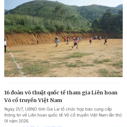
16 đoàn võ thuật quốc tế tham gia Liên hoan
Võ cổ truyền Việt Nam
Ngày 21/7, UBND tỉnh Gia Lai tổ chức họp báo cung cấp
thông tin về Liên hoan quốc tế Võ cổ truyền Việt Nam lần thứ
IX năm 2026.