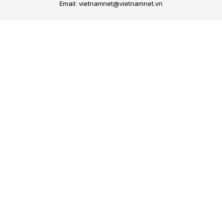
Email: vietnamnet@vietnamnet.vn