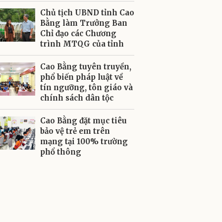
Chủ tịch UBND tỉnh Cao
Bằng làm Trưởng Ban
Chỉ đạo các Chương
trình MTQG của tỉnh
Cao Bằng tuyên truyền,
phổ biến pháp luật về
tín ngưỡng, tôn giáo và
chính sách dân tộc
Cao Bằng đặt mục tiêu
bảo vệ trẻ em trên
mạng tại 100% trường
phổ thông