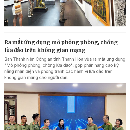
Ra mắt ứng dụng mô phỏng phòng, chống
lừa đảo trên không gian mạng
Ban Thanh niên Công an tỉnh Thanh Hóa vừa ra mắt ứng dụng
"Mô phỏng phòng, chống lừa đảo", góp phần nâng cao kỹ
năng nhận diện và phòng tránh các hành vi lừa đảo trên
không gian mạng cho người dân.