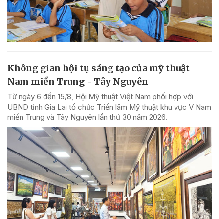
Không gian hội tụ sáng tạo của mỹ thuật
Nam miền Trung - Tây Nguyên
Từ ngày 6 đến 15/8, Hội Mỹ thuật Việt Nam phối hợp với
UBND tỉnh Gia Lai tổ chức Triển lãm Mỹ thuật khu vực V Nam
miền Trung và Tây Nguyên lần thứ 30 năm 2026.