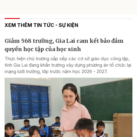
XEM THÊM TIN TỨC - SỰ KIỆN
Giảm 568 trường, Gia Lai cam kết bảo đảm
quyền học tập của học sinh
Thực hiện chủ trương sắp xếp các cơ sở giáo dục công lập,
tỉnh Gia Lai đang khẩn trương xây dựng phương án tổ chức lại
mạng lưới trường, lớp trước năm học 2026 - 2027.