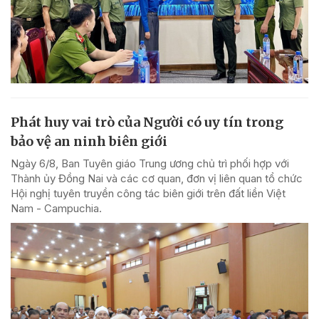
Phát huy vai trò của Người có uy tín trong
bảo vệ an ninh biên giới
Ngày 6/8, Ban Tuyên giáo Trung ương chủ trì phối hợp với
Thành ủy Đồng Nai và các cơ quan, đơn vị liên quan tổ chức
Hội nghị tuyên truyền công tác biên giới trên đất liền Việt
Nam - Campuchia.