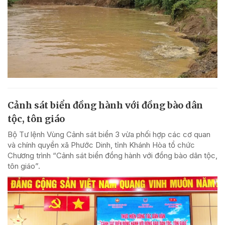
Cảnh sát biển đồng hành với đồng bào dân
tộc, tôn giáo
Bộ Tư lệnh Vùng Cảnh sát biển 3 vừa phối hợp các cơ quan
và chính quyền xã Phước Dinh, tỉnh Khánh Hòa tổ chức
Chương trình “Cảnh sát biển đồng hành với đồng bào dân tộc,
tôn giáo”.