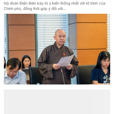
hội đoàn Điện Biên bày tỏ ý kiến thống nhất với tờ trình của
Chính phủ, đồng thời góp ý đối với...
ĐỌC NHIỀU