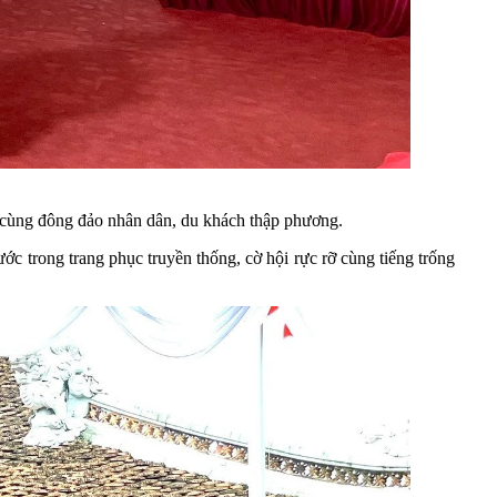
 cùng đông đảo nhân dân, du khách thập phương.
ớc trong trang phục truyền thống, cờ hội rực rỡ cùng tiếng trống