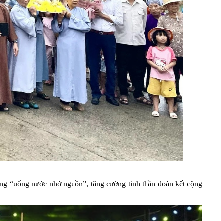
ống “uống nước nhớ nguồn”, tăng cường tinh thần đoàn kết cộng