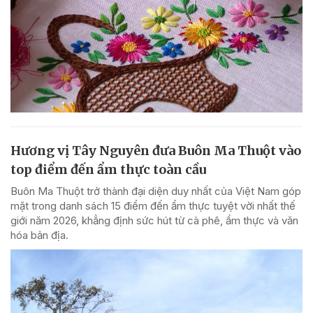
Hương vị Tây Nguyên đưa Buôn Ma Thuột vào
top điểm đến ẩm thực toàn cầu
Buôn Ma Thuột trở thành đại diện duy nhất của Việt Nam góp
mặt trong danh sách 15 điểm đến ẩm thực tuyệt vời nhất thế
giới năm 2026, khẳng định sức hút từ cà phê, ẩm thực và văn
hóa bản địa.