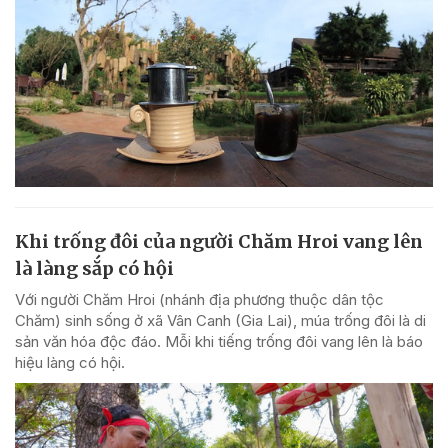
Khi trống đôi của người Chăm Hroi vang lên
là làng sắp có hội
Với người Chăm Hroi (nhánh địa phương thuộc dân tộc
Chăm) sinh sống ở xã Vân Canh (Gia Lai), múa trống đôi là di
sản văn hóa độc đáo. Mỗi khi tiếng trống đôi vang lên là báo
hiệu làng có hội.