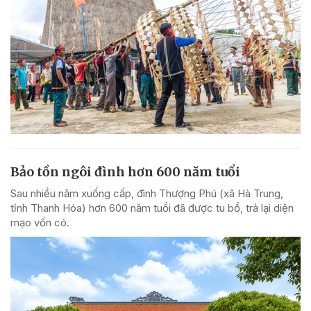
Bảo tồn ngôi đình hơn 600 năm tuổi
Sau nhiều năm xuống cấp, đình Thượng Phú (xã Hà Trung,
tỉnh Thanh Hóa) hơn 600 năm tuổi đã được tu bổ, trả lại diện
mạo vốn có.