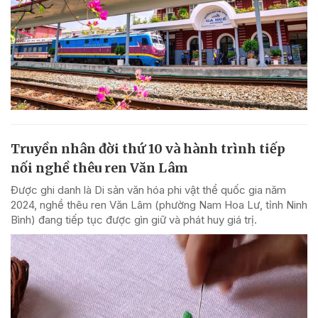
Truyền nhân đời thứ 10 và hành trình tiếp
nối nghề thêu ren Văn Lâm
Được ghi danh là Di sản văn hóa phi vật thể quốc gia năm
2024, nghề thêu ren Văn Lâm (phường Nam Hoa Lư, tỉnh Ninh
Bình) đang tiếp tục được gìn giữ và phát huy giá trị.