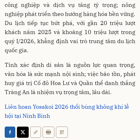
công nghiệp và dịch vụ tăng tỷ trọng; nông
nghiệp phát triển theo hướng hàng hóa bền vững.
Du lịch tiếp tục bứt phá, với gần 20 triệu lượt
khách năm 2025 và khoảng 10 triệu lượt trong
quý I/2026, khẳng định vai trò trung tâm du lịch
quốc gia.
Tỉnh xác định di sản là nguồn lực quan trọng,
văn hóa là sức mạnh nội sinh; việc bảo tồn, phát
huy giá trị Cố đô Hoa Lư và Quần thể danh thắng
Tràng An là nhiệm vụ trọng tâm, lâu dài.
Liên hoan Yosakoi 2026 thổi bùng không khí lễ
hội tại Ninh Bình