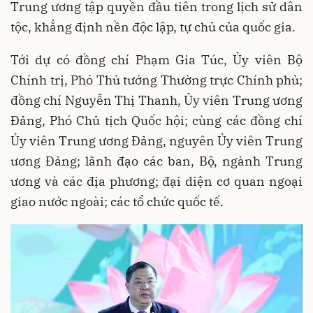
Trung ương tập quyền đầu tiên trong lịch sử dân
tộc, khẳng định nền độc lập, tự chủ của quốc gia.
Tới dự có đồng chí Phạm Gia Túc, Ủy viên Bộ
Chính trị, Phó Thủ tướng Thường trực Chính phủ;
đồng chí Nguyễn Thị Thanh, Ủy viên Trung ương
Đảng, Phó Chủ tịch Quốc hội; cùng các đồng chí
Ủy viên Trung ương Đảng, nguyên Ủy viên Trung
ương Đảng; lãnh đạo các ban, Bộ, ngành Trung
ương và các địa phương; đại diện cơ quan ngoại
giao nước ngoài; các tổ chức quốc tế.