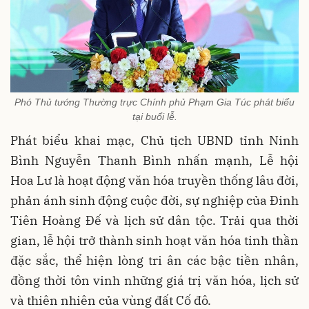
Phó Thủ tướng Thường trực Chính phủ Phạm Gia Túc phát biểu
tại buổi lễ.
Phát biểu khai mạc, Chủ tịch UBND tỉnh Ninh
Bình Nguyễn Thanh Bình nhấn mạnh, Lễ hội
Hoa Lư là hoạt động văn hóa truyền thống lâu đời,
phản ánh sinh động cuộc đời, sự nghiệp của Đinh
Tiên Hoàng Đế và lịch sử dân tộc. Trải qua thời
gian, lễ hội trở thành sinh hoạt văn hóa tinh thần
đặc sắc, thể hiện lòng tri ân các bậc tiền nhân,
đồng thời tôn vinh những giá trị văn hóa, lịch sử
và thiên nhiên của vùng đất Cố đô.