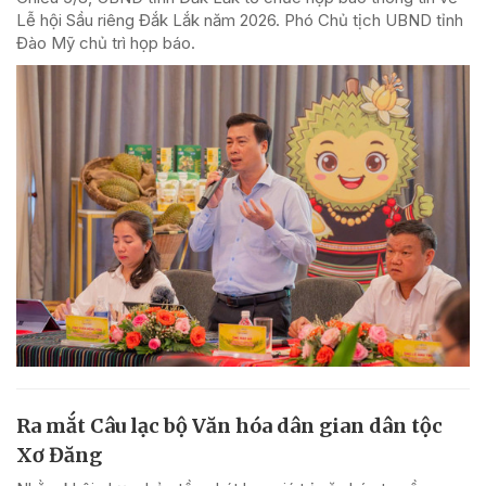
Lễ hội Sầu riêng Đắk Lắk năm 2026. Phó Chủ tịch UBND tỉnh
Đào Mỹ chủ trì họp báo.
Ra mắt Câu lạc bộ Văn hóa dân gian dân tộc
Xơ Đăng