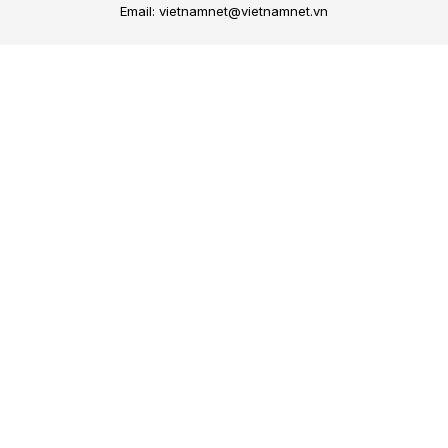
Email: vietnamnet@vietnamnet.vn