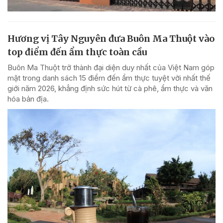
Hương vị Tây Nguyên đưa Buôn Ma Thuột vào
top điểm đến ẩm thực toàn cầu
Buôn Ma Thuột trở thành đại diện duy nhất của Việt Nam góp
mặt trong danh sách 15 điểm đến ẩm thực tuyệt vời nhất thế
giới năm 2026, khẳng định sức hút từ cà phê, ẩm thực và văn
hóa bản địa.