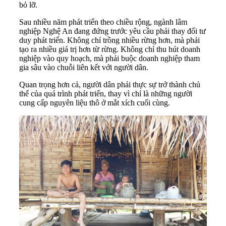
bỏ lỡ.
Sau nhiều năm phát triển theo chiều rộng, ngành lâm
nghiệp Nghệ An đang đứng trước yêu cầu phải thay đổi tư
duy phát triển. Không chỉ trồng nhiều rừng hơn, mà phải
tạo ra nhiều giá trị hơn từ rừng. Không chỉ thu hút doanh
nghiệp vào quy hoạch, mà phải buộc doanh nghiệp tham
gia sâu vào chuỗi liên kết với người dân.
Quan trọng hơn cả, người dân phải thực sự trở thành chủ
thể của quá trình phát triển, thay vì chỉ là những người
cung cấp nguyên liệu thô ở mắt xích cuối cùng.