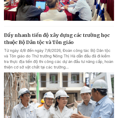
Đẩy nhanh tiến độ xây dựng các trường học
thuộc Bộ Dân tộc và Tôn giáo
Từ ngày 4/8 đến ngày 7/8/2026, Đoàn công tác Bộ Dân tộc
và Tôn giáo do Thứ trưởng Nông Thị Hà dẫn đầu đã đi kiểm
tra thực địa tiến độ thi công các dự án đầu tư nâng cấp, hoàn
thiện cơ sở vật chất tại các trường...