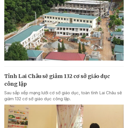
Tỉnh Lai Châu sẽ giảm 132 cơ sở giáo dục
công lập
Sau sắp xếp mạng lưới cơ sở giáo dục, toàn tỉnh Lai Châu sẽ
giảm 132 cơ sở giáo dục công lập.