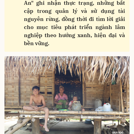
An" ghi nhận thực trạng, những bất
cập trong quản lý và sử dụng tài
nguyên rừng, đồng thời đi tìm lời giải
cho mục tiêu phát triển ngành lâm
nghiệp theo hướng xanh, hiện đại và
bền vững.