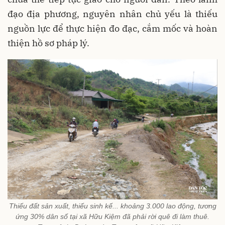
đạo địa phương, nguyên nhân chủ yếu là thiếu
nguồn lực để thực hiện đo đạc, cắm mốc và hoàn
thiện hồ sơ pháp lý.
Thiếu đất sản xuất, thiếu sinh kế... khoảng 3.000 lao động, tương
ứng 30% dân số tại xã Hữu Kiệm đã phải rời quê đi làm thuê.