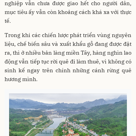
nghiệp vẫn chưa được giao hết cho người dân,
mục tiêu ấy vẫn còn khoảng cách khá xa với thực
tế.
Trong khi các chiến lược phát triển vùng nguyên
liệu, chế biến sâu và xuất khẩu gỗ đang được đặt
ra, thì ở nhiều bản làng miền Tây, hàng nghìn lao
động vẫn tiếp tục rời quê đi làm thuê, vì không có
sinh kế ngay trên chính những cánh rừng quê
hương mình.