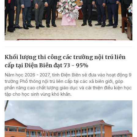
Khối lượng thi công các trường nội trú liên
cấp tại Điện Biên đạt 73 - 95%
Năm học 2026 - 2027, tỉnh Điện Biên sẽ đưa vào hoạt động 9
trường Phổ thông nội trú liên cấp tại các xã biên giới, góp
phần nâng cao chất lượng giáo dục và cải thiện điều kiện học
tập cho học sinh vùng khó khăn.