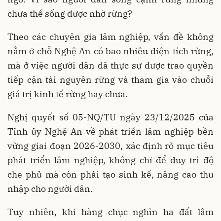
chưa thể sống được nhờ rừng?
Theo các chuyên gia lâm nghiệp, vấn đề không
nằm ở chỗ Nghệ An có bao nhiêu diện tích rừng,
mà ở việc người dân đã thực sự được trao quyền
tiếp cận tài nguyên rừng và tham gia vào chuỗi
giá trị kinh tế rừng hay chưa.
Nghị quyết số 05-NQ/TU ngày 23/12/2025 của
Tỉnh ủy Nghệ An về phát triển lâm nghiệp bền
vững giai đoạn 2026-2030, xác định rõ mục tiêu
phát triển lâm nghiệp, không chỉ để duy trì độ
che phủ mà còn phải tạo sinh kế, nâng cao thu
nhập cho người dân.
Tuy nhiên, khi hàng chục nghìn ha đất lâm