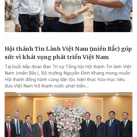
Hội thánh Tin Lành Việt Nam (miền Bắc) góp
sức vì khát vọng phát triển Việt Nam
Tại buổi tiếp đoàn Ban Trị sự Tổng hội Hội thánh Tin lành Việt
Nam (miền Bắc), Bộ trưởng Nguyễn Đình Khang mong muốn
Hội thánh đồng hành cùng dân tộc hiện thực hóa mục tiêu
đưa Việt Nam trở thành nước phát triển...