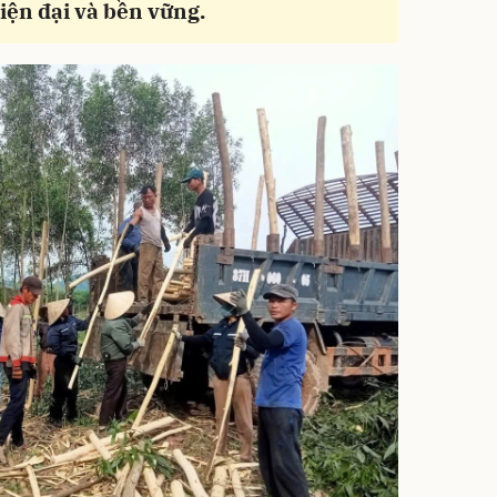
iện đại và bền vững.