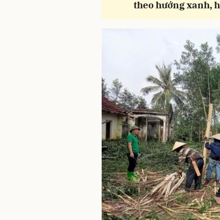
theo hướng xanh, h