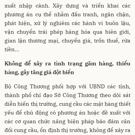
xuất nhập cảnh. Xây dựng và triển khai các
phương án cụ thể nhằm đấu tranh, ngăn chặn,
phát hiện, xử lý nghiêm các hành vi buôn lậu,
vận chuyển trái phép hàng hóa qua biên giới,
gian lận thương mại, chuyển giá, trốn thuế, rửa
tiền...
Không để xảy ra tình trạng găm hàng, thiếu
hàng, gây tăng giá đột biến
Bộ Công Thương phối hợp với UBND các tỉnh,
thành phố chỉ đạo Sở Công Thương theo dõi sát
diễn biến thị trường, cung cầu các mặt hàng thiết
yếu để chủ động có phương án hoặc đề xuất với
các cơ quan chức năng biện pháp bảo đảm cân
đối cung cầu, ổn định thị trường, không để xảy ra