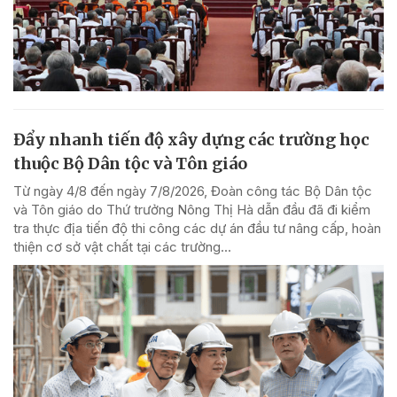
Đẩy nhanh tiến độ xây dựng các trường học
thuộc Bộ Dân tộc và Tôn giáo
Từ ngày 4/8 đến ngày 7/8/2026, Đoàn công tác Bộ Dân tộc
và Tôn giáo do Thứ trưởng Nông Thị Hà dẫn đầu đã đi kiểm
tra thực địa tiến độ thi công các dự án đầu tư nâng cấp, hoàn
thiện cơ sở vật chất tại các trường...