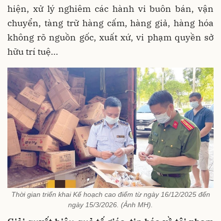
hiện, xử lý nghiêm các hành vi buôn bán, vận
chuyển, tàng trữ hàng cấm, hàng giả, hàng hóa
không rõ nguồn gốc, xuất xứ, vi phạm quyền sở
hữu trí tuệ...
Thời gian triển khai Kế hoạch cao điểm từ ngày 16/12/2025 đến
ngày 15/3/2026. (Ảnh MH).