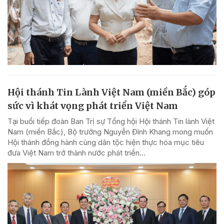
Hội thánh Tin Lành Việt Nam (miền Bắc) góp
sức vì khát vọng phát triển Việt Nam
Tại buổi tiếp đoàn Ban Trị sự Tổng hội Hội thánh Tin lành Việt
Nam (miền Bắc), Bộ trưởng Nguyễn Đình Khang mong muốn
Hội thánh đồng hành cùng dân tộc hiện thực hóa mục tiêu
đưa Việt Nam trở thành nước phát triển...