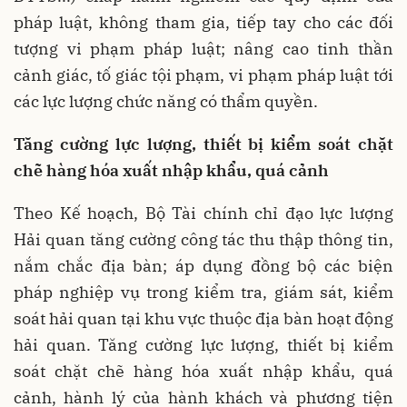
pháp luật, không tham gia, tiếp tay cho các đối
tượng vi phạm pháp luật; nâng cao tinh thần
cảnh giác, tố giác tội phạm, vi phạm pháp luật tới
các lực lượng chức năng có thẩm quyền.
Tăng cường lực lượng, thiết bị kiểm soát chặt
chẽ hàng hóa xuất nhập khẩu, quá cảnh
Theo Kế hoạch, Bộ Tài chính chỉ đạo lực lượng
Hải quan tăng cường công tác thu thập thông tin,
nắm chắc địa bàn; áp dụng đồng bộ các biện
pháp nghiệp vụ trong kiểm tra, giám sát, kiểm
soát hải quan tại khu vực thuộc địa bàn hoạt động
hải quan. Tăng cường lực lượng, thiết bị kiểm
soát chặt chẽ hàng hóa xuất nhập khẩu, quá
cảnh, hành lý của hành khách và phương tiện