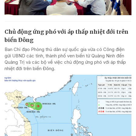
Chủ động ứng phó với áp thấp nhiệt đới trên
biển Đông
Ban Chỉ đạo Phòng thủ dân sự quốc gia vừa có Công điện
gửi UBND các tỉnh, thành phố ven biển từ Quảng Ninh đến
Quảng Trị và các bộ về việc chủ động ứng phó với áp thấp
nhiệt đới trên biển Đông.