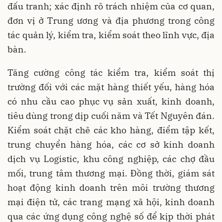
đấu tranh; xác định rõ trách nhiệm của cơ quan,
đơn vị ở Trung ương và địa phương trong công
tác quản lý, kiểm tra, kiểm soát theo lĩnh vực, địa
bàn.
Tăng cường công tác kiểm tra, kiểm soát thị
trường đối với các mặt hàng thiết yếu, hàng hóa
có nhu cầu cao phục vụ sản xuất, kinh doanh,
tiêu dùng trong dịp cuối năm và Tết Nguyên đán.
Kiểm soát chặt chẽ các kho hàng, điểm tập kết,
trung chuyển hàng hóa, các cơ sở kinh doanh
dịch vụ Logistic, khu công nghiệp, các chợ đầu
mối, trung tâm thương mại. Đồng thời, giám sát
hoạt động kinh doanh trên môi trường thương
mại điện tử, các trang mạng xã hội, kinh doanh
qua các ứng dụng công nghệ số để kịp thời phát