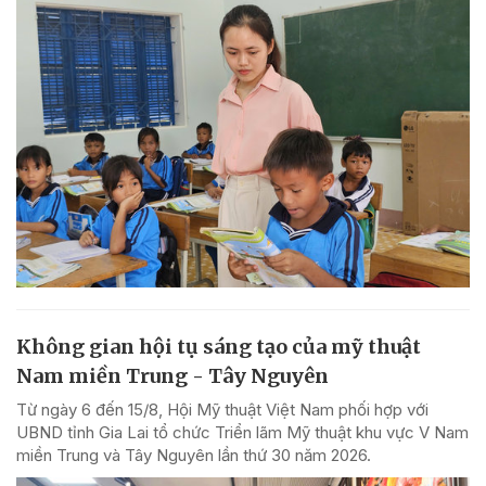
Không gian hội tụ sáng tạo của mỹ thuật
Nam miền Trung - Tây Nguyên
Từ ngày 6 đến 15/8, Hội Mỹ thuật Việt Nam phối hợp với
UBND tỉnh Gia Lai tổ chức Triển lãm Mỹ thuật khu vực V Nam
miền Trung và Tây Nguyên lần thứ 30 năm 2026.