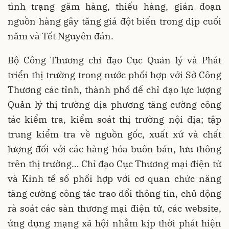
tình trạng găm hàng, thiếu hàng, gián đoạn
nguồn hàng gây tăng giá đột biến trong dịp cuối
năm và Tết Nguyên đán.
Bộ Công Thương chỉ đạo Cục Quản lý và Phát
triển thị trường trong nước phối hợp với Sở Công
Thương các tỉnh, thành phố để chỉ đạo lực lượng
Quản lý thị trường địa phương tăng cường công
tác kiểm tra, kiểm soát thị trường nội địa; tập
trung kiểm tra về nguồn gốc, xuất xứ và chất
lượng đối với các hàng hóa buôn bán, lưu thông
trên thị trường… Chỉ đạo Cục Thương mại điện tử
và Kinh tế số phối hợp với cơ quan chức năng
tăng cường công tác trao đổi thông tin, chủ động
rà soát các sàn thương mại điện tử, các website,
ứng dụng mạng xã hội nhằm kịp thời phát hiện