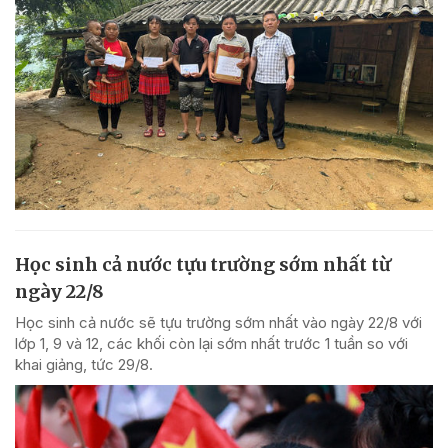
Học sinh cả nước tựu trường sớm nhất từ
ngày 22/8
Học sinh cả nước sẽ tựu trường sớm nhất vào ngày 22/8 với
lớp 1, 9 và 12, các khối còn lại sớm nhất trước 1 tuần so với
khai giảng, tức 29/8.