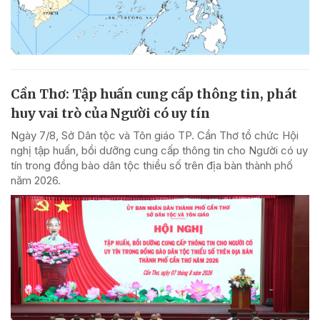
Cần Thơ: Tập huấn cung cấp thông tin, phát
huy vai trò của Người có uy tín
Ngày 7/8, Sở Dân tộc và Tôn giáo TP. Cần Thơ tổ chức Hội
nghị tập huấn, bồi dưỡng cung cấp thông tin cho Người có uy
tín trong đồng bào dân tộc thiểu số trên địa bàn thành phố
năm 2026.