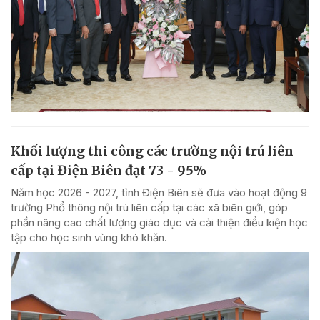
Khối lượng thi công các trường nội trú liên
cấp tại Điện Biên đạt 73 - 95%
Năm học 2026 - 2027, tỉnh Điện Biên sẽ đưa vào hoạt động 9
trường Phổ thông nội trú liên cấp tại các xã biên giới, góp
phần nâng cao chất lượng giáo dục và cải thiện điều kiện học
tập cho học sinh vùng khó khăn.