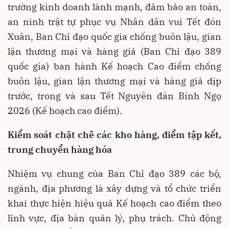
trường kinh doanh lành mạnh, đảm bảo an toàn,
an ninh trật tự phục vụ Nhân dân vui Tết đón
Xuân, Ban Chỉ đạo quốc gia chống buôn lậu, gian
lận thương mại và hàng giả (Ban Chỉ đạo 389
quốc gia) ban hành Kế hoạch Cao điểm chống
buôn lậu, gian lận thương mại và hàng giả dịp
trước, trong và sau Tết Nguyên đán Bính Ngọ
2026 (Kế hoạch cao điểm).
Kiểm soát chặt chẽ các kho hàng, điểm tập kết,
trung chuyển hàng hóa
Nhiệm vụ chung của Ban Chỉ đạo 389 các bộ,
ngành, địa phương là xây dựng và tổ chức triển
khai thực hiện hiệu quả Kế hoạch cao điểm theo
lĩnh vực, địa bàn quản lý, phụ trách. Chủ động