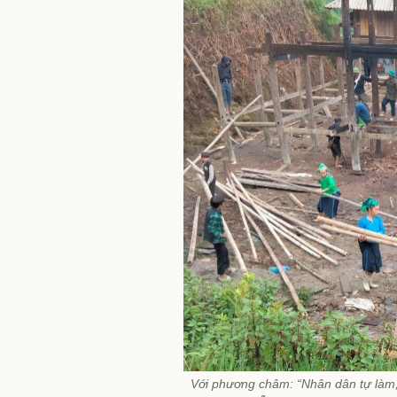
Với phương châm: “Nhân dân tự làm, 