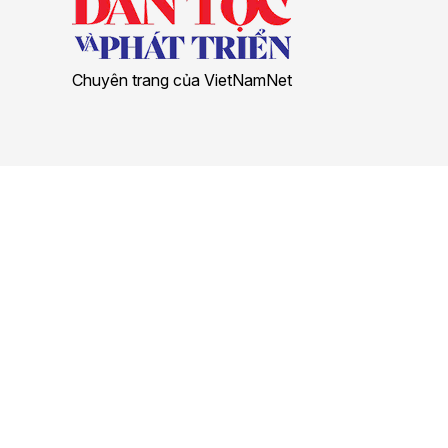
Chuyên trang của VietNamNet