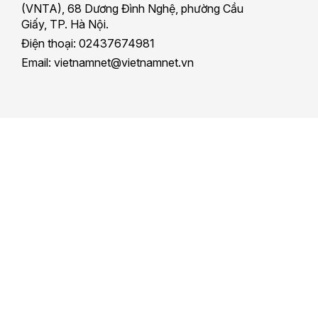
(VNTA), 68 Dương Đình Nghệ, phường Cầu
Giấy, TP. Hà Nội.
Điện thoại: 02437674981
Email: vietnamnet@vietnamnet.vn