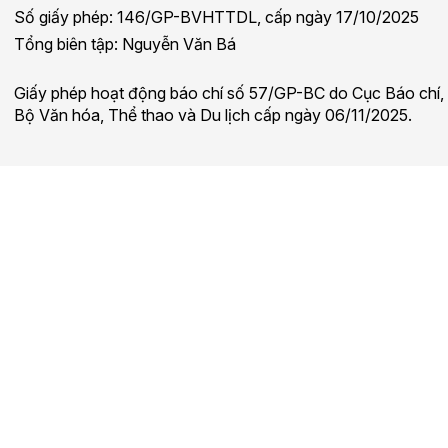
Số giấy phép: 146/GP-BVHTTDL, cấp ngày 17/10/2025
Tổng biên tập: Nguyễn Văn Bá
Giấy phép hoạt động báo chí số 57/GP-BC do Cục Báo chí,
Bộ Văn hóa, Thể thao và Du lịch cấp ngày 06/11/2025.