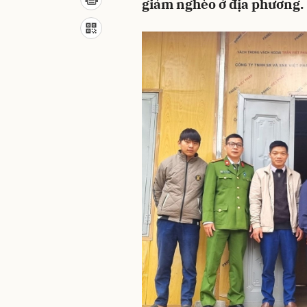
giảm nghèo ở địa phương.