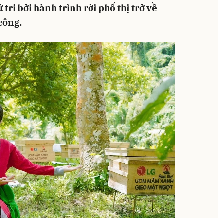
tri bởi hành trình rời phố thị trở về
công.