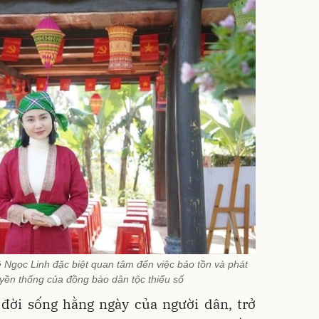
 Ngọc Linh đặc biệt quan tâm đến việc bảo tồn và phát
ruyền thống của đồng bào dân tộc thiểu số
 đời sống hằng ngày của người dân, trở