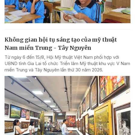
Không gian hội tụ sáng tạo của mỹ thuật
Nam miền Trung - Tây Nguyên
Từ ngày 6 đến 15/8, Hội Mỹ thuật Việt Nam phối hợp với
UBND tỉnh Gia Lai tổ chức Triển lãm Mỹ thuật khu vực V Nam
miền Trung và Tây Nguyên lần thứ 30 năm 2026.