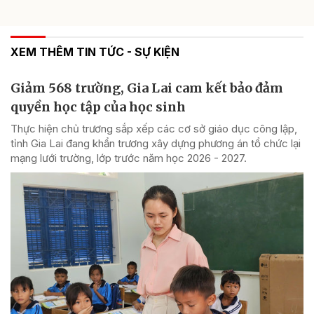
XEM THÊM TIN TỨC - SỰ KIỆN
Giảm 568 trường, Gia Lai cam kết bảo đảm
quyền học tập của học sinh
Thực hiện chủ trương sắp xếp các cơ sở giáo dục công lập,
tỉnh Gia Lai đang khẩn trương xây dựng phương án tổ chức lại
mạng lưới trường, lớp trước năm học 2026 - 2027.