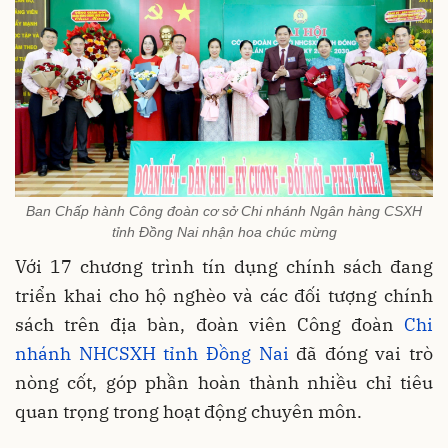
Ban Chấp hành Công đoàn cơ sở Chi nhánh Ngân hàng CSXH
tỉnh Đồng Nai nhận hoa chúc mừng
Với 17 chương trình tín dụng chính sách đang
triển khai cho hộ nghèo và các đối tượng chính
sách trên địa bàn, đoàn viên Công đoàn
Chi
nhánh NHCSXH tỉnh Đồng Nai
đã đóng vai trò
nòng cốt, góp phần hoàn thành nhiều chỉ tiêu
quan trọng trong hoạt động chuyên môn.