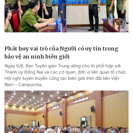
Phát huy vai trò của Người có uy tín trong
bảo vệ an ninh biên giới
Ngày 6/8, Ban Tuyên giáo Trung ương chủ trì phối hợp với
Thành ủy Đồng Nai và các cơ quan, đơn vị liên quan tổ chức
Hội nghị tuyên truyền công tác biên giới trên đất liền Việt
Nam - Campuchia.