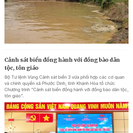
Cảnh sát biển đồng hành với đồng bào dân
tộc, tôn giáo
Bộ Tư lệnh Vùng Cảnh sát biển 3 vừa phối hợp các cơ quan
và chính quyền xã Phước Dinh, tỉnh Khánh Hòa tổ chức
Chương trình “Cảnh sát biển đồng hành với đồng bào dân tộc,
tôn giáo”.