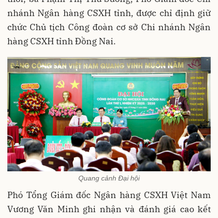
nhánh Ngân hàng CSXH tỉnh, được chỉ định giữ
chức Chủ tịch Công đoàn cơ sở Chi nhánh Ngân
hàng CSXH tỉnh Đồng Nai.
Quang cảnh Đại hội
Phó Tổng Giám đốc Ngân hàng CSXH Việt Nam
Vương Văn Minh ghi nhận và đánh giá cao kết