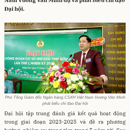
Nam Vương Văn Minh dự và phát biểu chỉ đạo
Đại hội.
Phó Tổng Giám đốc Ngân hàng CSXH Việt Nam Vương Văn Minh
phát biểu chỉ đạo Đại hội
Đại hội tập trung đánh giá kết quả hoạt động
trong giai đoạn 2023-2025 và đề ra phương