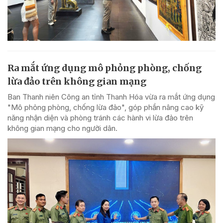
Ra mắt ứng dụng mô phỏng phòng, chống
lừa đảo trên không gian mạng
Ban Thanh niên Công an tỉnh Thanh Hóa vừa ra mắt ứng dụng
"Mô phỏng phòng, chống lừa đảo", góp phần nâng cao kỹ
năng nhận diện và phòng tránh các hành vi lừa đảo trên
không gian mạng cho người dân.