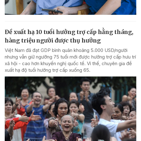
Đề xuất hạ 10 tuổi hưởng trợ cấp hằng tháng,
hàng triệu người được thụ hưởng
Việt Nam đã đạt GDP bình quân khoảng 5.000 USD/người
nhưng vẫn giữ ngưỡng 75 tuổi mới được hưởng trợ cấp hưu trí
xã hội - cao hơn khuyến nghị quốc tế. Vì thế, chuyên gia đề
xuất hạ độ tuổi hưởng trợ cấp xuống 65.