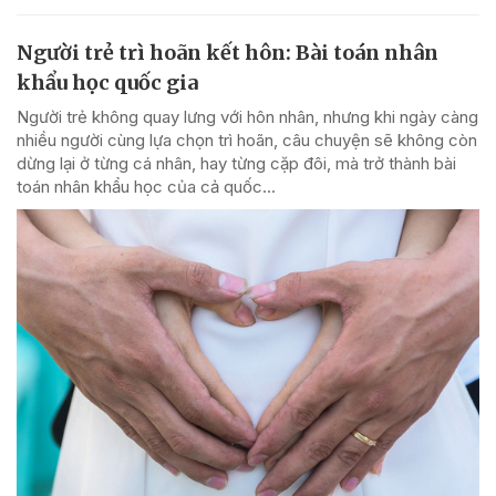
Người trẻ trì hoãn kết hôn: Bài toán nhân
khẩu học quốc gia
Người trẻ không quay lưng với hôn nhân, nhưng khi ngày càng
nhiều người cùng lựa chọn trì hoãn, câu chuyện sẽ không còn
dừng lại ở từng cá nhân, hay từng cặp đôi, mà trở thành bài
toán nhân khẩu học của cả quốc...