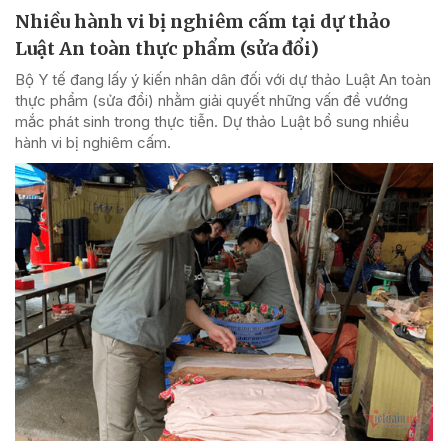
Nhiều hành vi bị nghiêm cấm tại dự thảo
Luật An toàn thực phẩm (sửa đổi)
Bộ Y tế đang lấy ý kiến nhân dân đối với dự thảo Luật An toàn
thực phẩm (sửa đổi) nhằm giải quyết những vấn đề vướng
mắc phát sinh trong thực tiễn. Dự thảo Luật bổ sung nhiều
hành vi bị nghiêm cấm.