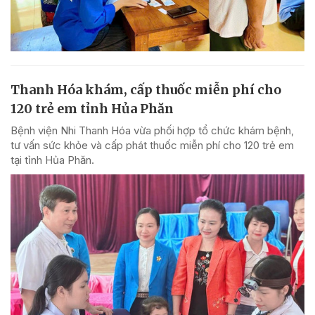
Thanh Hóa khám, cấp thuốc miễn phí cho
120 trẻ em tỉnh Hủa Phăn
Bệnh viện Nhi Thanh Hóa vừa phối hợp tổ chức khám bệnh,
tư vấn sức khỏe và cấp phát thuốc miễn phí cho 120 trẻ em
tại tỉnh Hủa Phăn.