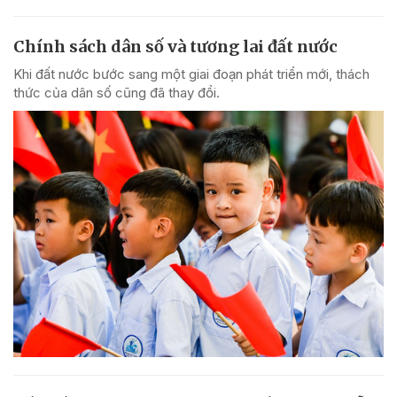
Chính sách dân số và tương lai đất nước
Khi đất nước bước sang một giai đoạn phát triển mới, thách
thức của dân số cũng đã thay đổi.