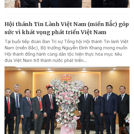
Hội thánh Tin Lành Việt Nam (miền Bắc) góp
sức vì khát vọng phát triển Việt Nam
Tại buổi tiếp đoàn Ban Trị sự Tổng hội Hội thánh Tin lành Việt
Nam (miền Bắc), Bộ trưởng Nguyễn Đình Khang mong muốn
Hội thánh đồng hành cùng dân tộc hiện thực hóa mục tiêu
đưa Việt Nam trở thành nước phát triển...