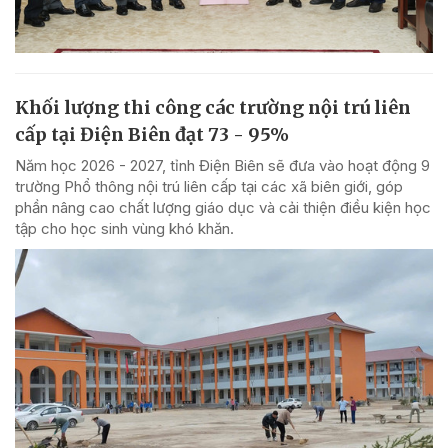
Khối lượng thi công các trường nội trú liên
cấp tại Điện Biên đạt 73 - 95%
Năm học 2026 - 2027, tỉnh Điện Biên sẽ đưa vào hoạt động 9
trường Phổ thông nội trú liên cấp tại các xã biên giới, góp
phần nâng cao chất lượng giáo dục và cải thiện điều kiện học
tập cho học sinh vùng khó khăn.