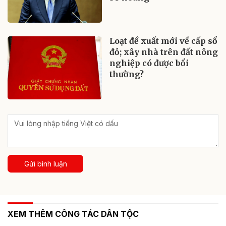
Loạt đề xuất mới về cấp sổ
đỏ; xây nhà trên đất nông
nghiệp có được bổi
thường?
Gửi bình luận
XEM THÊM CÔNG TÁC DÂN TỘC