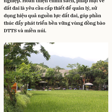
nghiệp. Hoàn thiện chính sách, pháp luật về
đất đai là yêu cầu cấp thiết để quản lý, sử
dụng hiệu quả nguồn lực đất đai, góp phần
thúc đẩy phát triển bền vững vùng đồng bào
DTTS và miền núi.