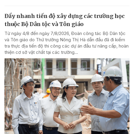
Đẩy nhanh tiến độ xây dựng các trường học
thuộc Bộ Dân tộc và Tôn giáo
Từ ngày 4/8 đến ngày 7/8/2026, Đoàn công tác Bộ Dân tộc
và Tôn giáo do Thứ trưởng Nông Thị Hà dẫn đầu đã đi kiểm
tra thực địa tiến độ thi công các dự án đầu tư nâng cấp, hoàn
thiện cơ sở vật chất tại các trường...