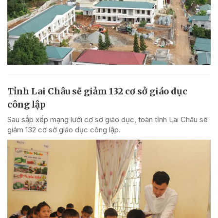
Tỉnh Lai Châu sẽ giảm 132 cơ sở giáo dục
công lập
Sau sắp xếp mạng lưới cơ sở giáo dục, toàn tỉnh Lai Châu sẽ
giảm 132 cơ sở giáo dục công lập.