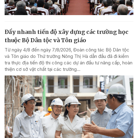
Đẩy nhanh tiến độ xây dựng các trường học
thuộc Bộ Dân tộc và Tôn giáo
Từ ngày 4/8 đến ngày 7/8/2026, Đoàn công tác Bộ Dân tộc
và Tôn giáo do Thứ trưởng Nông Thị Hà dẫn đầu đã đi kiểm
tra thực địa tiến độ thi công các dự án đầu tư nâng cấp, hoàn
thiện cơ sở vật chất tại các trường...