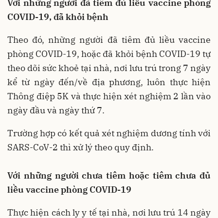
Với những người đã tiêm đủ liều vaccine phòng
COVID-19, đã khỏi bệnh
Theo đó, những người đã tiêm đủ liều vaccine
phòng COVID-19, hoặc đã khỏi bệnh COVID-19 tự
theo dõi sức khoẻ tại nhà, nơi lưu trú trong 7 ngày
kể từ ngày đến/về địa phương, luôn thực hiện
Thông điệp 5K và thực hiện xét nghiệm 2 lần vào
ngày đầu và ngày thứ 7.
Trường hợp có kết quả xét nghiệm dương tính với
SARS-CoV-2 thì xử lý theo quy định.
Với những người chưa tiêm hoặc tiêm chưa đủ
liều vaccine phòng COVID-19
Thực hiện cách ly y tế tại nhà, nơi lưu trú 14 ngày