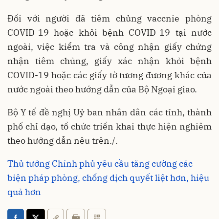
Đối với người đã tiêm chủng vaccnie phòng
COVID-19 hoặc khỏi bệnh COVID-19 tại nước
ngoài, việc kiểm tra và công nhận giấy chứng
nhận tiêm chủng, giấy xác nhận khỏi bệnh
COVID-19 hoặc các giấy tờ tương đương khác của
nước ngoài theo hướng dẫn của Bộ Ngoại giao.
Bộ Y tế đề nghị Uỷ ban nhân dân các tỉnh, thành
phố chỉ đạo, tổ chức triển khai thực hiện nghiêm
theo hướng dẫn nêu trên./.
Thủ tướng Chính phủ yêu cầu tăng cường các
biện pháp phòng, chống dịch quyết liệt hơn, hiệu
quả hơn