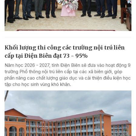
Khối lượng thi công các trường nội trú liên
cấp tại Điện Biên đạt 73 - 95%
Năm học 2026 - 2027, tỉnh Điện Biên sẽ đưa vào hoạt động 9
trường Phổ thông nội trú liên cấp tại các xã biên giới, góp
phần nâng cao chất lượng giáo dục và cải thiện điều kiện học
tập cho học sinh vùng khó khăn.