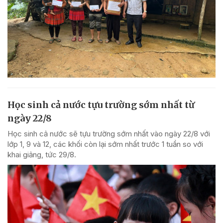
Học sinh cả nước tựu trường sớm nhất từ
ngày 22/8
Học sinh cả nước sẽ tựu trường sớm nhất vào ngày 22/8 với
lớp 1, 9 và 12, các khối còn lại sớm nhất trước 1 tuần so với
khai giảng, tức 29/8.