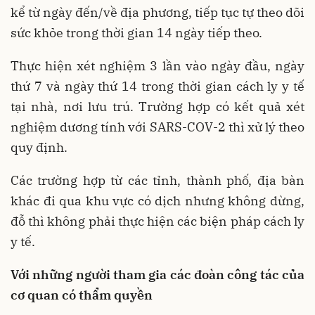
kể từ ngày đến/về địa phương, tiếp tục tự theo dõi
sức khỏe trong thời gian 14 ngày tiếp theo.
Thực hiện xét nghiệm 3 lần vào ngày đầu, ngày
thứ 7 và ngày thứ 14 trong thời gian cách ly y tế
tại nhà, nơi lưu trú. Trường hợp có kết quả xét
nghiệm dương tính với SARS-COV-2 thì xử lý theo
quy định.
Các trường hợp từ các tỉnh, thành phố, địa bàn
khác đi qua khu vực có dịch nhưng không dừng,
đỗ thì không phải thực hiện các biện pháp cách ly
y tế.
Với những người tham gia các đoàn công tác của
cơ quan có thẩm quyền