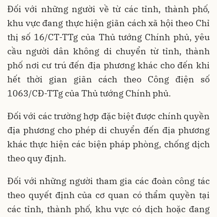
Đối với những người về từ các tỉnh, thành phố,
khu vực đang thực hiện giãn cách xã hội theo Chỉ
thị số 16/CT-TTg của Thủ tướng Chính phủ, yêu
cầu người dân không di chuyển từ tỉnh, thành
phố nơi cư trú đến địa phương khác cho đến khi
hết thời gian giãn cách theo Công điện số
1063/CĐ-TTg của Thủ tướng Chính phủ.
Đối với các trường hợp đặc biệt được chính quyền
địa phương cho phép di chuyển đến địa phương
khác thực hiện các biện pháp phòng, chống dịch
theo quy định.
Đối với những người tham gia các đoàn công tác
theo quyết định của cơ quan có thẩm quyền tại
các tỉnh, thành phố, khu vực có dịch hoặc đang