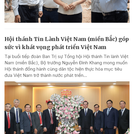
Hội thánh Tin Lành Việt Nam (miền Bắc) góp
sức vì khát vọng phát triển Việt Nam
Tại buổi tiếp đoàn Ban Trị sự Tổng hội Hội thánh Tin lành Việt
Nam (miền Bắc), Bộ trưởng Nguyễn Đình Khang mong muốn
Hội thánh đồng hành cùng dân tộc hiện thực hóa mục tiêu
đưa Việt Nam trở thành nước phát triển...