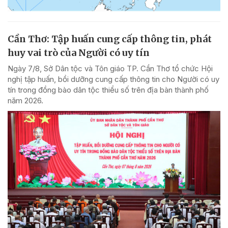
Cần Thơ: Tập huấn cung cấp thông tin, phát
huy vai trò của Người có uy tín
Ngày 7/8, Sở Dân tộc và Tôn giáo TP. Cần Thơ tổ chức Hội
nghị tập huấn, bồi dưỡng cung cấp thông tin cho Người có uy
tín trong đồng bào dân tộc thiểu số trên địa bàn thành phố
năm 2026.