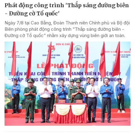
Phát động công trình 'Thắp sáng đường biên
- Đường cờ Tổ quốc'
Ngày 7/8 tại Cao Bằng, Đoàn Thanh niên Chính phủ và Bộ đội
Biên phòng phát động công trình “Thắp sáng đường biên -
Đường cờ Tổ quốc” nhằm xây dựng vùng biên giới an toàn.