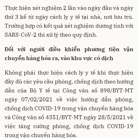
Thực hiện xét nghiệm 2 lần vào ngày đầu và ngày
thứ 3 kể từ ngày cách ly y tế tại nhà, nơi lưu trú.
Trường hợp có kết quả xét nghiệm dương tính với
SARS-CoV-2 thì xử lý theo quy định.
Đối với người điều khiển phương tiện vận
chuyển hàng hóa ra, vào khu vực có dịch
Không phải thực hiện cách ly y tế khi thực hiện
đầy đủ các yêu cầu phòng, chống dịch theo hướng
dẫn của Bộ Y tế tại Công văn số 898/BYT-MT
ngày 07/02/2021 về việc hướng dẫn phòng,
chống dịch COVID-19 trong vận chuyển hàng hóa
và Công văn số 4351/BYT-MT ngày 28/5/2021 về
việc tăng cường phòng, chống dịch COVID-19
trong vận chuyển hàng hóa.