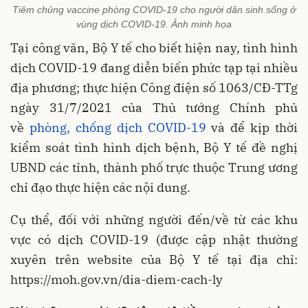
Tiêm chủng vaccine phòng COVID-19 cho người dân sinh sống ở
vùng dịch COVID-19. Ảnh minh họa
Tại công văn, Bộ Y tế cho biết hiện nay, tình hình
dịch COVID-19 đang diễn biến phức tạp tại nhiều
địa phương; thực hiện Công điện số 1063/CĐ-TTg
ngày 31/7/2021 của Thủ tướng Chính phủ
về
phòng, chống dịch COVID-19
và để kịp thời
kiểm soát tình hình dịch bệnh, Bộ Y tế đề nghị
UBND các tỉnh, thành phố trực thuộc Trung ương
chỉ đạo thực hiện các nội dung.
Cụ thể, đối với những người đến/về từ các khu
vực có dịch COVID-19 (được cập nhật thường
xuyên trên website của Bộ Y tế tại địa chỉ:
https://moh.gov.vn/dia-diem-cach-ly