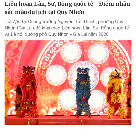
Liên hoan Lân, Sư, Rồng quốc tế - Điểm nhấn
sắc màu du lịch tại Quy Nhơn
Tối 7/8, tại Quảng trường Nguyễn Tất Thành, phường Quy
Nhơn (Gia Lai) đã khai mạc Liên hoan Lân, Sư, Rồng quốc tế
và Lễ hội đường phố Quy Nhơn - Gia Lai năm 2026.