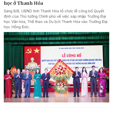
học ở Thanh Hóa
Sáng 8/8, UBND tỉnh Thanh Hóa tổ chức lễ công bố Quyết
định của Thủ tướng Chính phủ về việc sáp nhập Trường Đại
học Văn hóa, Thể thao và Du lịch Thanh Hóa vào Trường Đại
học Hồng Đức.