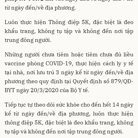
từ ngày đến/về địa phương.
Luôn thực hiện Thông điệp 5K, đặc biệt là đeo
khẩu trang, không tụ tập và không đến nơi tập
trung đông người.
Những người chưa tiêm hoặc tiêm chưa đủ liều
vaccine phòng COVID-19, thực hiện cách ly y tế
tại nhà, nơi lưu trú 3 ngày kể từ ngày đến/về địa
phương theo quy định tại Quyết định số 879/QĐ-
BYT ngày 20/3/2020 của Bộ Y tế.
Tiếp tục tự theo dõi sức khỏe cho đến hết 14 ngày
kể từ ngày đến/về địa phương, luôn thực hiện
thông điệp 5K, đặc biệt là đeo khẩu trang, không
tụ tập và không đến nơi tập trung đông người.