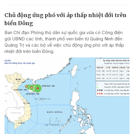
Chủ động ứng phó với áp thấp nhiệt đới trên
biển Đông
Ban Chỉ đạo Phòng thủ dân sự quốc gia vừa có Công điện
gửi UBND các tỉnh, thành phố ven biển từ Quảng Ninh đến
Quảng Trị và các bộ về việc chủ động ứng phó với áp thấp
nhiệt đới trên biển Đông.