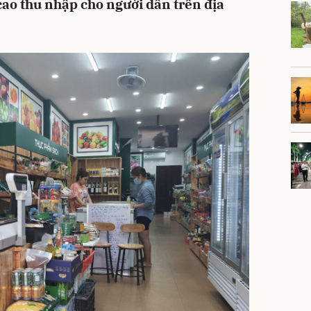
cao thu nhập cho người dân trên địa