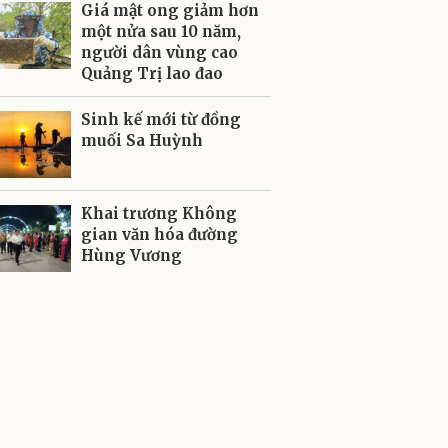
Giá mật ong giảm hơn
một nửa sau 10 năm,
người dân vùng cao
Quảng Trị lao đao
Sinh kế mới từ đồng
muối Sa Huỳnh
Khai trương Không
gian văn hóa đường
Hùng Vương