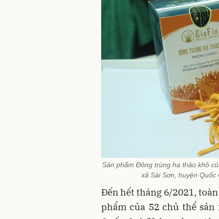
Sản phẩm Đông trùng hạ thảo khô của
xã Sài Sơn, huyện Quốc
Đến hết tháng 6/2021, toàn
phẩm của 52 chủ thể sản 