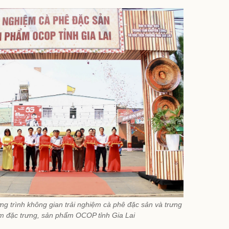
g trình không gian trải nghiệm cà phê đặc sản và trưng
ẩm đặc trưng, sản phẩm OCOP tỉnh Gia Lai