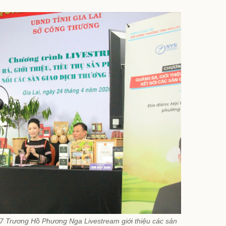
7 Trương Hồ Phương Nga Livestream giới thiệu các sản