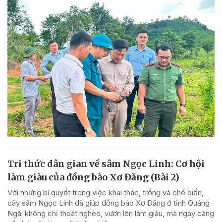
Tri thức dân gian về sâm Ngọc Linh: Cơ hội
làm giàu của đồng bào Xơ Đăng (Bài 2)
Với những bí quyết trong việc khai thác, trồng và chế biến,
cây sâm Ngọc Linh đã giúp đồng bào Xơ Đăng ở tỉnh Quảng
Ngãi không chỉ thoát nghèo, vươn lên làm giàu, mà ngày càng