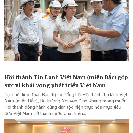
Hội thánh Tin Lành Việt Nam (miền Bắc) góp
sức vì khát vọng phát triển Việt Nam
Tại buổi tiếp đoàn Ban Trị sự Tổng hội Hội thánh Tin lành Việt
Nam (miền Bắc), Bộ trưởng Nguyễn Đình Khang mong muốn
Hội thánh đồng hành cùng dân tộc hiện thực hóa mục tiêu
đưa Việt Nam trở thành nước phát triển...