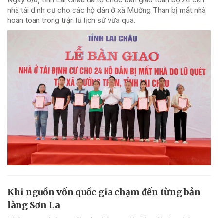
nhà tái định cư cho các hộ dân ở xã Mường Than bị mất nhà
hoàn toàn trong trận lũ lịch sử vừa qua.
Khi nguồn vốn quốc gia chạm đến từng bản
làng Sơn La