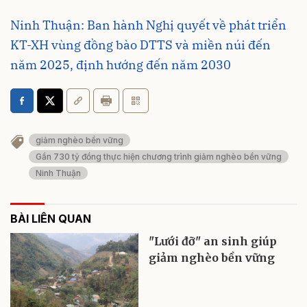
Ninh Thuận: Ban hành Nghị quyết về phát triển
KT-XH vùng đồng bào DTTS và miền núi đến
năm 2025, định hướng đến năm 2030
giảm nghèo bền vững
Gần 730 tỷ đồng thực hiện chương trình giảm nghèo bền vững
Ninh Thuận
BÀI LIÊN QUAN
"Lưới đỡ" an sinh giúp
giảm nghèo bền vững