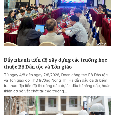
Đẩy nhanh tiến độ xây dựng các trường học
thuộc Bộ Dân tộc và Tôn giáo
Từ ngày 4/8 đến ngày 7/8/2026, Đoàn công tác Bộ Dân tộc
và Tôn giáo do Thứ trưởng Nông Thị Hà dẫn đầu đã đi kiểm
tra thực địa tiến độ thi công các dự án đầu tư nâng cấp, hoàn
thiện cơ sở vật chất tại các trường...