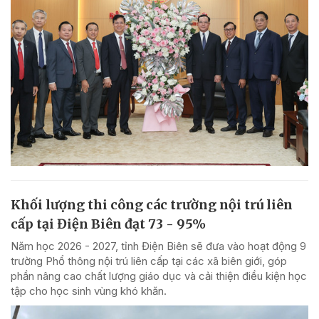
Khối lượng thi công các trường nội trú liên
cấp tại Điện Biên đạt 73 - 95%
Năm học 2026 - 2027, tỉnh Điện Biên sẽ đưa vào hoạt động 9
trường Phổ thông nội trú liên cấp tại các xã biên giới, góp
phần nâng cao chất lượng giáo dục và cải thiện điều kiện học
tập cho học sinh vùng khó khăn.