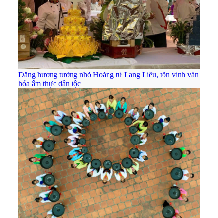
Dâng hương tưởng nhớ Hoàng tử Lang Liêu, tôn vinh văn
hóa ẩm thực dân tộc