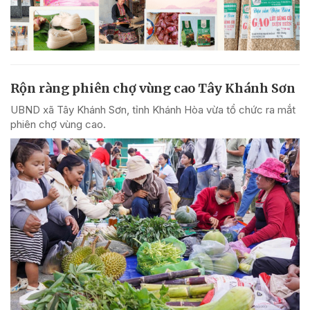
Rộn ràng phiên chợ vùng cao Tây Khánh Sơn
UBND xã Tây Khánh Sơn, tỉnh Khánh Hòa vừa tổ chức ra mắt
phiên chợ vùng cao.