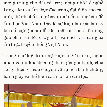
tượng trưng cho đất và trời; tưởng nhớ Tổ nghề
Lang Liêu và ẩm thực đặc trưng đại diện cho các
tỉnh, thành phố trưng bày trên biểu tượng bản đồ
ẩm thực Việt Nam. Đây là sự kiện lập xác lập kỷ
lục số lượng mâm lễ lớn nhất từ trước đến nay,
góp phần lan tỏa các giá trị văn hóa và quảng bá
ẩm thực truyền thống Việt Nam.
Trong chương trình sự kiện, người dân, nghệ
nhân và du khách cùng tham gia gói bánh, chia
sẻ kỹ thuật và câu chuyện về sự tích bánh chưng,
bánh giầy và thể hiện các món ăn dân tộc.