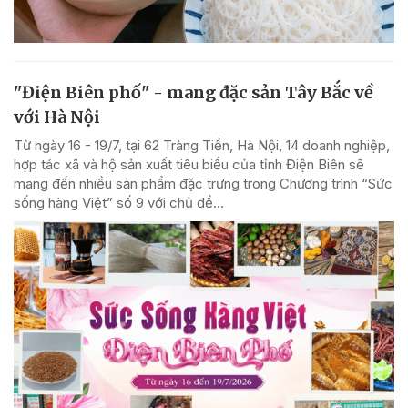
"Điện Biên phố" - mang đặc sản Tây Bắc về
với Hà Nội
Từ ngày 16 - 19/7, tại 62 Tràng Tiền, Hà Nội, 14 doanh nghiệp,
hợp tác xã và hộ sản xuất tiêu biểu của tỉnh Điện Biên sẽ
mang đến nhiều sản phẩm đặc trưng trong Chương trình “Sức
sống hàng Việt” số 9 với chủ đề...