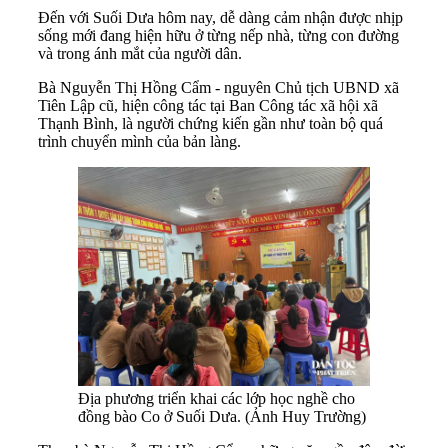
Đến với Suối Dưa hôm nay, dễ dàng cảm nhận được nhịp
sống mới đang hiện hữu ở từng nếp nhà, từng con đường
và trong ánh mắt của người dân.
Bà Nguyễn Thị Hồng Cẩm - nguyên Chủ tịch UBND xã
Tiên Lập cũ, hiện công tác tại Ban Công tác xã hội xã
Thạnh Bình, là người chứng kiến gần như toàn bộ quá
trình chuyển mình của bản làng.
Địa phương triển khai các lớp học nghề cho
đồng bào Co ở Suối Dưa. (Ảnh Huy Trường)