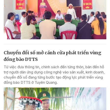
Chuyển đổi số mở cánh cửa phát triển vùng
đồng bào DTTS
Từ việc đưa thông tin, chính sách đến từng thôn, bản đến hỗ
trợ người dân ứng dụng công nghệ vào sản xuất, kinh doanh,
chuyển đổi số đang từng bước tạo động lực phát triển vùng
đồng bào DTTS ở Tuyên Quang.