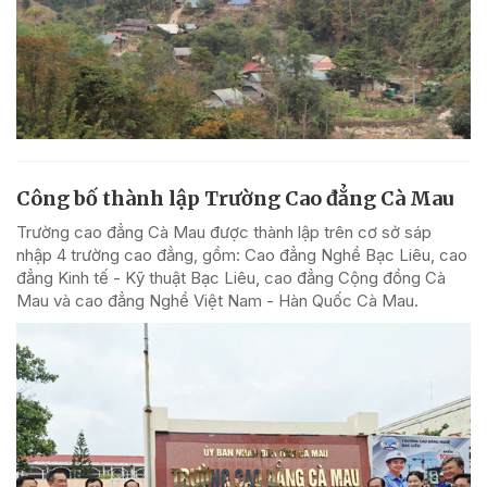
Công bố thành lập Trường Cao đẳng Cà Mau
Trường cao đẳng Cà Mau được thành lập trên cơ sở sáp
nhập 4 trường cao đẳng, gồm: Cao đẳng Nghề Bạc Liêu, cao
đẳng Kinh tế - Kỹ thuật Bạc Liêu, cao đẳng Cộng đồng Cà
Mau và cao đẳng Nghề Việt Nam - Hàn Quốc Cà Mau.