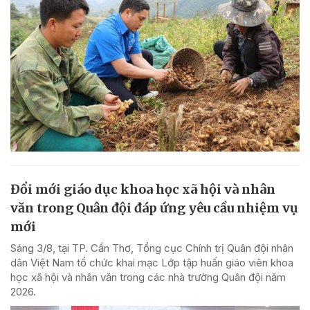
Đổi mới giáo dục khoa học xã hội và nhân
văn trong Quân đội đáp ứng yêu cầu nhiệm vụ
mới
Sáng 3/8, tại TP. Cần Thơ, Tổng cục Chính trị Quân đội nhân
dân Việt Nam tổ chức khai mạc Lớp tập huấn giáo viên khoa
học xã hội và nhân văn trong các nhà trường Quân đội năm
2026.