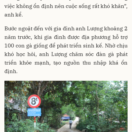
việc không ổn định nên cuộc sống rất khó khăn”,
anh kể.
Bước ngoặt đến với gia đình anh Lượng khoảng 2
năm trước, khi gia đình được địa phương hỗ trợ
100 con gà giống để phát triển sinh kế. Nhờ chịu
khó học hỏi, anh Lượng chăm sóc đàn gà phát
triển khỏe mạnh, tạo nguồn thu nhập khá ổn
định.