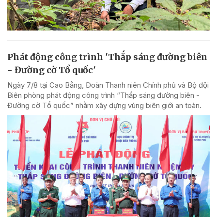
Phát động công trình 'Thắp sáng đường biên
- Đường cờ Tổ quốc'
Ngày 7/8 tại Cao Bằng, Đoàn Thanh niên Chính phủ và Bộ đội
Biên phòng phát động công trình “Thắp sáng đường biên -
Đường cờ Tổ quốc” nhằm xây dựng vùng biên giới an toàn.