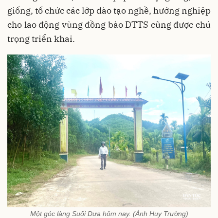
giống, tổ chức các lớp đào tạo nghề, hướng nghiệp
cho lao động vùng đồng bào DTTS cũng được chú
trọng triển khai.
Một góc làng Suối Dưa hôm nay. (Ảnh Huy Trường)