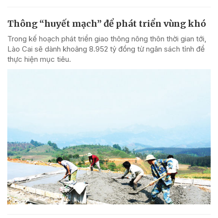
Thông “huyết mạch” để phát triển vùng khó
Trong kế hoạch phát triển giao thông nông thôn thời gian tới,
Lào Cai sẽ dành khoảng 8.952 tỷ đồng từ ngân sách tỉnh để
thực hiện mục tiêu.