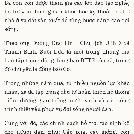
Bà con còn được tham gia các lớp đào tạo nghề,
hỗ trợ vốn, hướng dẫn khoa học kỹ thuật, hỗ trợ
nhà ở và đất sản xuất để từng bước nâng cao đời
sống.
Theo ông Dương Đức Lin - Chủ tịch UBND xã
Thạnh Bình, Suối Dưa là một trong những địa
bàn tập trung đông đồng bào DTTS của xã, trong
đó chủ yếu là đồng bào Co.
Trong những năm qua, từ nhiều nguồn lực khác
nhau, xã đã tập trung đầu tư hoàn thiện hệ thống
điện, đường giao thông, nước sạch và các công
trình thiết yếu phục vụ đời sống người dân.
Cùng với đó, các chính sách hỗ trợ, tạo sinh kế
cho người dân, như: Cấp phát cây giống, con