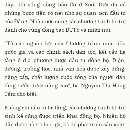
đây, đời sống đồng bào Co ở Suối Dưa đã có
những bước tiến rõ nét nhờ sự quan tâm đầu tư
của Đảng, Nhà nước cùng các chương trình hỗ trợ
dành cho vùng đồng bào DTTS và miền núi.
“Từ các nguồn lực của Chương trình mục tiêu
quốc gia và các chính sách dân tộc, kết cấu hạ
tầng ở địa phương được đầu tư đồng bộ. Điện,
đường, trường học, nhà văn hóa được xây dựng,
nâng cấp, chất lượng cuộc sống của người dân
từng bước được nâng cao”, bà Nguyễn Thị Hồng
Cẩm cho biết.
Không chỉ đầu tư hạ tầng, các chương trình hỗ trợ
sinh kế cũng được triển khai đồng bộ. Nhiều hộ
dân được hỗ trợ heo, gà, bò để phát triển sản xuất.