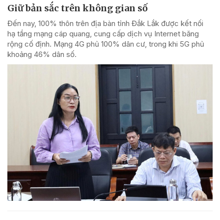
Giữ bản sắc trên không gian số
Đến nay, 100% thôn trên địa bàn tỉnh Đắk Lắk được kết nối
hạ tầng mạng cáp quang, cung cấp dịch vụ Internet băng
rộng cố định. Mạng 4G phủ 100% dân cư, trong khi 5G phủ
khoảng 46% dân số.