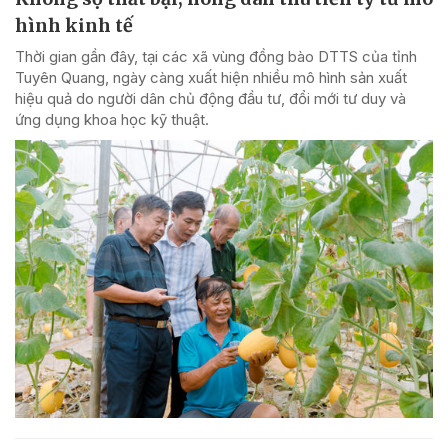
hình kinh tế
Thời gian gần đây, tại các xã vùng đồng bào DTTS của tỉnh
Tuyên Quang, ngày càng xuất hiện nhiều mô hình sản xuất
hiệu quả do người dân chủ động đầu tư, đổi mới tư duy và
ứng dụng khoa học kỹ thuật.