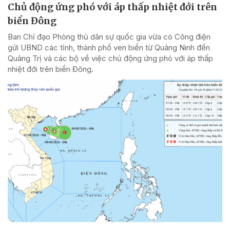
Chủ động ứng phó với áp thấp nhiệt đới trên
biển Đông
Ban Chỉ đạo Phòng thủ dân sự quốc gia vừa có Công điện
gửi UBND các tỉnh, thành phố ven biển từ Quảng Ninh đến
Quảng Trị và các bộ về việc chủ động ứng phó với áp thấp
nhiệt đới trên biển Đông.