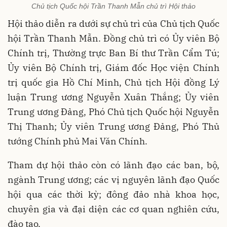
Chủ tịch Quốc hội Trần Thanh Mẫn chủ trì Hội thảo
Hội thảo diễn ra dưới sự chủ trì của Chủ tịch Quốc
hội Trần Thanh Mẫn. Đồng chủ trì có Ủy viên Bộ
Chính trị, Thường trực Ban Bí thư Trần Cẩm Tú;
Ủy viên Bộ Chính trị, Giám đốc Học viện Chính
trị quốc gia Hồ Chí Minh, Chủ tịch Hội đồng Lý
luận Trung ương Nguyễn Xuân Thắng; Ủy viên
Trung ương Đảng, Phó Chủ tịch Quốc hội Nguyễn
Thị Thanh; Ủy viên Trung ương Đảng, Phó Thủ
tướng Chính phủ Mai Văn Chính.
Tham dự hội thảo còn có lãnh đạo các ban, bộ,
ngành Trung ương; các vị nguyên lãnh đạo Quốc
hội qua các thời kỳ; đông đảo nhà khoa học,
chuyên gia và đại diện các cơ quan nghiên cứu,
đào tạo.