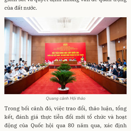
của đất nước.
Quang cảnh Hội thảo
Trong bối cảnh đó, việc trao đổi, thảo luận, tổng
kết, đánh giá thực tiễn đổi mới tổ chức và hoạt
động của Quốc hội qua 80 năm qua, xác định