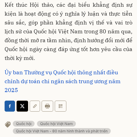
Kết thúc Hội thảo, các đại biểu khẳng định sự
kiện là hoạt động có ý nghĩa lý luận và thực tiễn
sâu sắc, góp phần khẳng định vị thế và vai trò
lịch sử của Quốc hội Việt Nam trong 80 năm qua,
đồng thời mở ra tầm nhìn, định hướng đổi mới để
Quốc hội ngày càng đáp ứng tốt hơn yêu cầu của
thời kỳ mới.
Ủy ban Thường vụ Quốc hội thông nhất điều
chỉnh dự toán chi ngân sách trung ương năm
2025
Quốc hội
Quốc hội Việt Nam
Quốc hội Việt Nam - 80 năm hình thành và phát triển