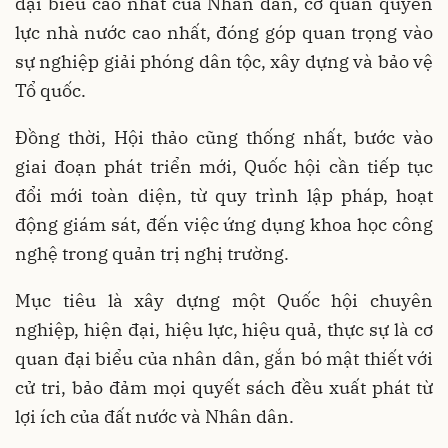
đại biểu cao nhất của Nhân dân, cơ quan quyền
lực nhà nước cao nhất, đóng góp quan trọng vào
sự nghiệp giải phóng dân tộc, xây dựng và bảo vệ
Tổ quốc.
Đồng thời, Hội thảo cũng thống nhất, bước vào
giai đoạn phát triển mới, Quốc hội cần tiếp tục
đổi mới toàn diện, từ quy trình lập pháp, hoạt
động giám sát, đến việc ứng dụng khoa học công
nghệ trong quản trị nghị trường.
Mục tiêu là xây dựng một Quốc hội chuyên
nghiệp, hiện đại, hiệu lực, hiệu quả, thực sự là cơ
quan đại biểu của nhân dân, gắn bó mật thiết với
cử tri, bảo đảm mọi quyết sách đều xuất phát từ
lợi ích của đất nước và Nhân dân.