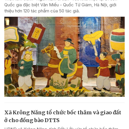
Quốc gia đặc biệt Văn Miếu - Quốc Tử Giám, Hà Nội, giới
thiệu hơn 120 tác phẩm của 50 tác giả.
Xã Krông Năng tổ chức bốc thăm và giao đất
ở cho đồng bào DTTS