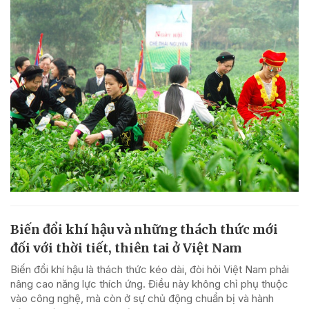
Biến đổi khí hậu và những thách thức mới
đối với thời tiết, thiên tai ở Việt Nam
Biến đổi khí hậu là thách thức kéo dài, đòi hỏi Việt Nam phải
nâng cao năng lực thích ứng. Điều này không chỉ phụ thuộc
vào công nghệ, mà còn ở sự chủ động chuẩn bị và hành