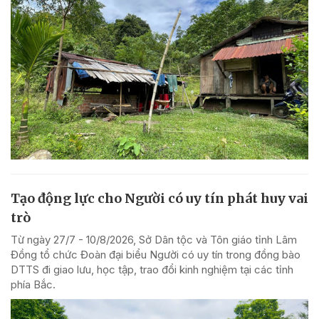
Tạo động lực cho Người có uy tín phát huy vai
trò
Từ ngày 27/7 - 10/8/2026, Sở Dân tộc và Tôn giáo tỉnh Lâm
Đồng tổ chức Đoàn đại biểu Người có uy tín trong đồng bào
DTTS đi giao lưu, học tập, trao đổi kinh nghiệm tại các tỉnh
phía Bắc.