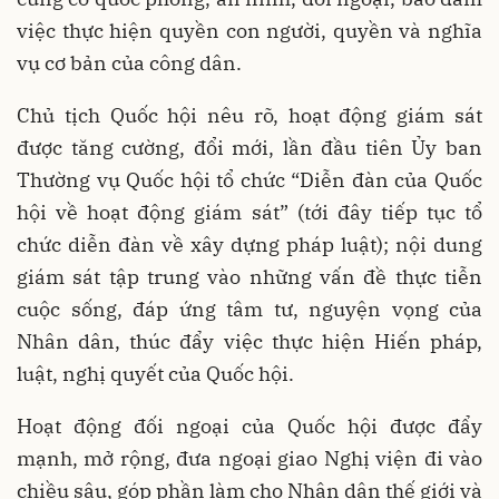
việc thực hiện quyền con người, quyền và nghĩa
vụ cơ bản của công dân.
Chủ tịch Quốc hội nêu rõ, hoạt động giám sát
được tăng cường, đổi mới, lần đầu tiên Ủy ban
Thường vụ Quốc hội tổ chức “Diễn đàn của Quốc
hội về hoạt động giám sát” (tới đây tiếp tục tổ
chức diễn đàn về xây dựng pháp luật); nội dung
giám sát tập trung vào những vấn đề thực tiễn
cuộc sống, đáp ứng tâm tư, nguyện vọng của
Nhân dân, thúc đẩy việc thực hiện Hiến pháp,
luật, nghị quyết của Quốc hội.
Hoạt động đối ngoại của Quốc hội được đẩy
mạnh, mở rộng, đưa ngoại giao Nghị viện đi vào
chiều sâu, góp phần làm cho Nhân dân thế giới và