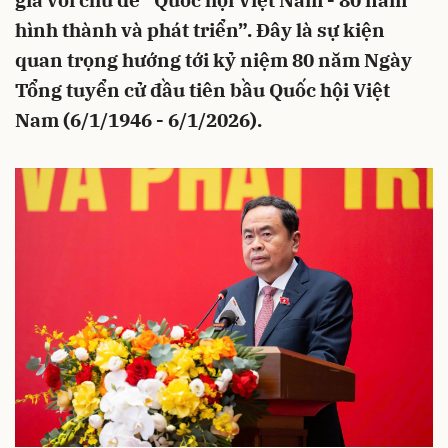
gia với chủ đề “Quốc hội Việt Nam - 80 năm
hình thành và phát triển”. Đây là sự kiện
quan trọng hướng tới kỷ niệm 80 năm Ngày
Tổng tuyển cử đầu tiên bầu Quốc hội Việt
Nam (6/1/1946 - 6/1/2026).