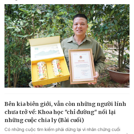
Bên kia biên giới, vẫn còn những người lính
chưa trở về: Khoa học "chỉ đường" nối lại
những cuộc chia ly (Bài cuối)
Có những cuộc tìm kiếm phải dừng lại vì nhân chứng cuối