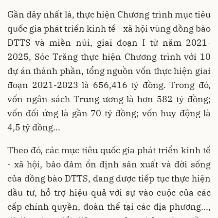
Gần đây nhất là, thực hiện Chương trình mục tiêu
quốc gia phát triển kinh tế - xã hội vùng đồng bào
DTTS và miền núi, giai đoạn I từ năm 2021-
2025, Sóc Trăng thực hiện Chương trình với 10
dự án thành phần, tổng nguồn vốn thực hiện giai
đoạn 2021-2023 là 656,416 tỷ đồng. Trong đó,
vốn ngân sách Trung ương là hơn 582 tỷ đồng;
vốn đối ứng là gần 70 tỷ đồng; vốn huy động là
4,5 tỷ đồng...
Theo đó, các mục tiêu quốc gia phát triển kinh tế
- xã hội, bảo đảm ổn định sản xuất và đời sống
của đồng bào DTTS, đang được tiếp tục thực hiện
đầu tư, hỗ trợ hiệu quả với sự vào cuộc của các
cấp chính quyền, đoàn thể tại các địa phương...,