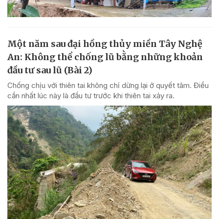
Một năm sau đại hồng thủy miền Tây Nghệ
An: Không thể chống lũ bằng những khoản
đầu tư sau lũ (Bài 2)
Chống chịu với thiên tai không chỉ dừng lại ở quyết tâm. Điều
cần nhất lúc này là đầu tư trước khi thiên tai xảy ra.