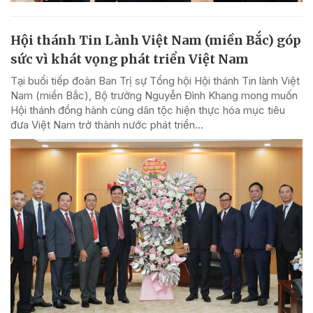
Hội thánh Tin Lành Việt Nam (miền Bắc) góp
sức vì khát vọng phát triển Việt Nam
Tại buổi tiếp đoàn Ban Trị sự Tổng hội Hội thánh Tin lành Việt
Nam (miền Bắc), Bộ trưởng Nguyễn Đình Khang mong muốn
Hội thánh đồng hành cùng dân tộc hiện thực hóa mục tiêu
đưa Việt Nam trở thành nước phát triển...