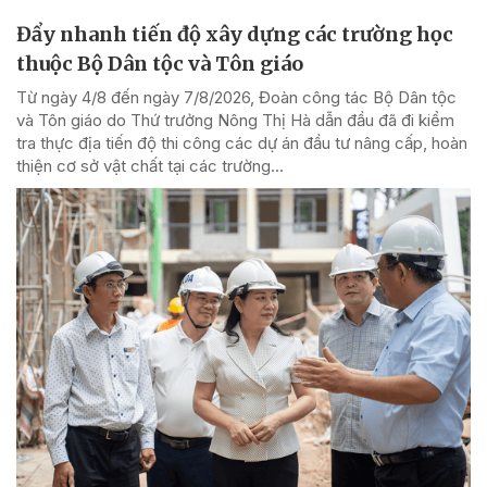
Đẩy nhanh tiến độ xây dựng các trường học
thuộc Bộ Dân tộc và Tôn giáo
Từ ngày 4/8 đến ngày 7/8/2026, Đoàn công tác Bộ Dân tộc
và Tôn giáo do Thứ trưởng Nông Thị Hà dẫn đầu đã đi kiểm
tra thực địa tiến độ thi công các dự án đầu tư nâng cấp, hoàn
thiện cơ sở vật chất tại các trường...