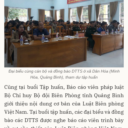
Đại biểu cùng cán bộ và đồng bào DTTS ở xã Dân Hóa (Minh
Hóa, Quảng Bình), tham dự tập huấn
Cũng tại buổi Tập huấn, Báo cáo viên pháp luật
Bộ Chỉ huy Bộ đội Biên Phòng tỉnh Quảng Bình
giới thiệu nội dung cơ bản của Luật Biên phòng
Việt Nam. Tại buổi tập huấn, các đại biểu và đồng
bào các DTTS được nghe báo cáo viên trình bày