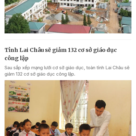
Tỉnh Lai Châu sẽ giảm 132 cơ sở giáo dục
công lập
Sau sắp xếp mạng lưới cơ sở giáo dục, toàn tỉnh Lai Châu sẽ
giảm 132 cơ sở giáo dục công lập.