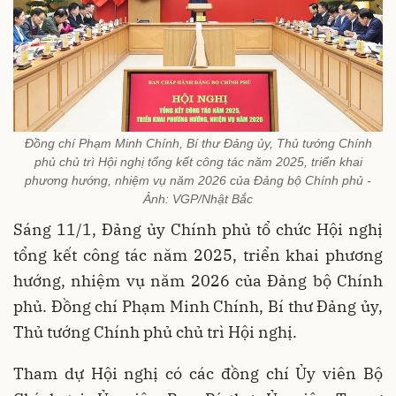
Đồng chí Phạm Minh Chính, Bí thư Đảng ủy, Thủ tướng Chính
phủ chủ trì Hội nghị tổng kết công tác năm 2025, triển khai
phương hướng, nhiệm vụ năm 2026 của Đảng bộ Chính phủ -
Ảnh: VGP/Nhật Bắc
Sáng 11/1, Đảng ủy Chính phủ tổ chức Hội nghị
tổng kết công tác năm 2025, triển khai phương
hướng, nhiệm vụ năm 2026 của Đảng bộ Chính
phủ. Đồng chí Phạm Minh Chính, Bí thư Đảng ủy,
Thủ tướng Chính phủ chủ trì Hội nghị.
Tham dự Hội nghị có các đồng chí Ủy viên Bộ