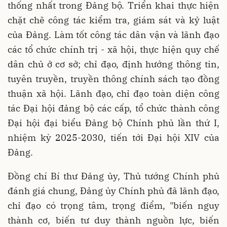
thống nhất trong Đảng bộ. Triển khai thực hiện
chặt chẽ công tác kiểm tra, giám sát và kỷ luật
của Đảng. Làm tốt công tác dân vận và lãnh đạo
các tổ chức chính trị - xã hội, thực hiện quy chế
dân chủ ở cơ sở; chỉ đạo, định hướng thông tin,
tuyên truyền, truyền thông chính sách tạo đồng
thuận xã hội. Lãnh đạo, chỉ đạo toàn diện công
tác Đại hội đảng bộ các cấp, tổ chức thành công
Đại hội đại biểu Đảng bộ Chính phủ lần thứ I,
nhiệm kỳ 2025-2030, tiến tới Đại hội XIV của
Đảng.
Đồng chí Bí thư Đảng ủy, Thủ tướng Chính phủ
đánh giá chung, Đảng ủy Chính phủ đã lãnh đạo,
chỉ đạo có trọng tâm, trọng điểm, "biến nguy
thành cơ, biến tư duy thành nguồn lực, biến