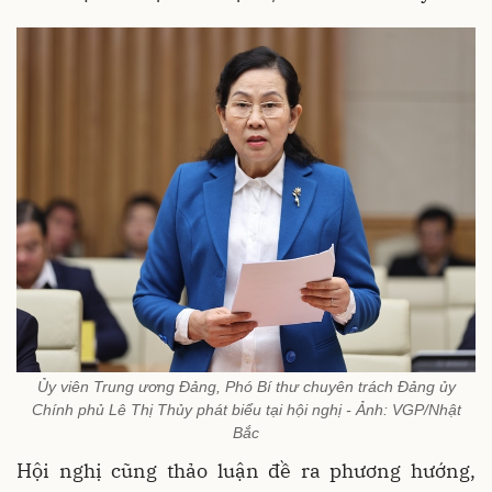
Ủy viên Trung ương Đảng, Phó Bí thư chuyên trách Đảng ủy
Chính phủ Lê Thị Thủy phát biểu tại hội nghị - Ảnh: VGP/Nhật
Bắc
Hội nghị cũng thảo luận đề ra phương hướng,