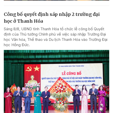
Công bố quyết định sáp nhập 2 trường đại
học ở Thanh Hóa
Sáng 8/8, UBND tỉnh Thanh Hóa tổ chức lễ công bố Quyết
định của Thủ tướng Chính phủ về việc sáp nhập Trường Đại
học Văn hóa, Thể thao và Du lịch Thanh Hóa vào Trường Đại
học Hồng Đức.