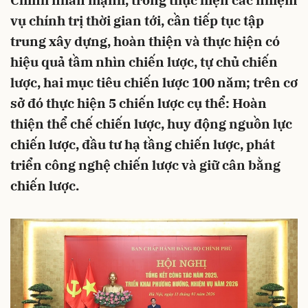
Chính nhấn mạnh, trong thực hiện các nhiệm
vụ chính trị thời gian tới, cần tiếp tục tập
trung xây dựng, hoàn thiện và thực hiện có
hiệu quả tầm nhìn chiến lược, tự chủ chiến
lược, hai mục tiêu chiến lược 100 năm; trên cơ
sở đó thực hiện 5 chiến lược cụ thể: Hoàn
thiện thể chế chiến lược, huy động nguồn lực
chiến lược, đầu tư hạ tầng chiến lược, phát
triển công nghệ chiến lược và giữ cân bằng
chiến lược.