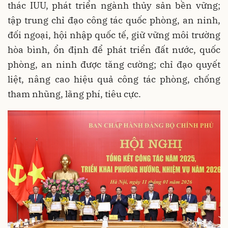
thác IUU, phát triển ngành thủy sản bền vững;
tập trung chỉ đạo công tác quốc phòng, an ninh,
đối ngoại, hội nhập quốc tế, giữ vững môi trường
hòa bình, ổn định để phát triển đất nước, quốc
phòng, an ninh được tăng cường; chỉ đạo quyết
liệt, nâng cao hiệu quả công tác phòng, chống
tham nhũng, lãng phí, tiêu cực.