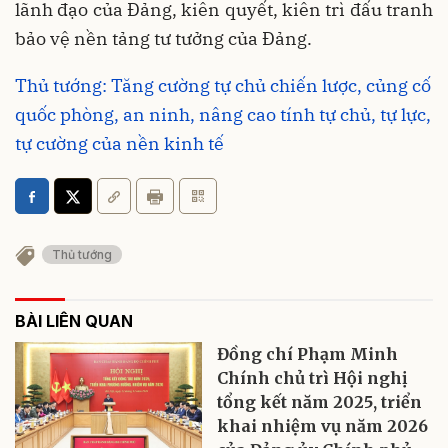
lãnh đạo của Đảng, kiên quyết, kiên trì đấu tranh
bảo vệ nền tảng tư tưởng của Đảng.
Thủ tướng: Tăng cường tự chủ chiến lược, củng cố
quốc phòng, an ninh, nâng cao tính tự chủ, tự lực,
tự cường của nền kinh tế
Thủ tướng
BÀI LIÊN QUAN
Đồng chí Phạm Minh
Chính chủ trì Hội nghị
tổng kết năm 2025, triển
khai nhiệm vụ năm 2026