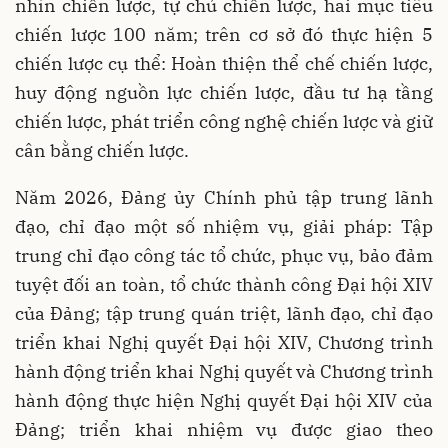
nhìn chiến lược, tự chủ chiến lược, hai mục tiêu
chiến lược 100 năm; trên cơ sở đó thực hiện 5
chiến lược cụ thể: Hoàn thiện thể chế chiến lược,
huy động nguồn lực chiến lược, đầu tư hạ tầng
chiến lược, phát triển công nghệ chiến lược và giữ
cân bằng chiến lược.
Năm 2026, Đảng ủy Chính phủ tập trung lãnh
đạo, chỉ đạo một số nhiệm vụ, giải pháp: Tập
trung chỉ đạo công tác tổ chức, phục vụ, bảo đảm
tuyệt đối an toàn, tổ chức thành công Đại hội XIV
của Đảng; tập trung quán triệt, lãnh đạo, chỉ đạo
triển khai Nghị quyết Đại hội XIV, Chương trình
hành động triển khai Nghị quyết và Chương trình
hành động thực hiện Nghị quyết Đại hội XIV của
Đảng; triển khai nhiệm vụ được giao theo