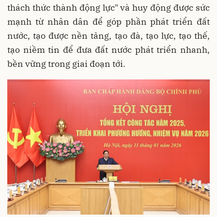
thách thức thành động lực" và huy động được sức
mạnh từ nhân dân để góp phần phát triển đất
nước, tạo được nền tảng, tạo đà, tạo lực, tạo thế,
tạo niềm tin để đưa đất nước phát triển nhanh,
bền vững trong giai đoạn tới.