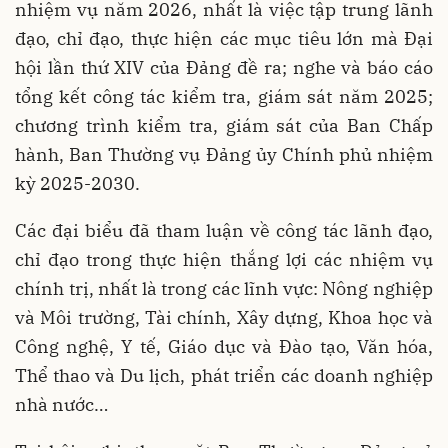
nhiệm vụ năm 2026, nhất là việc tập trung lãnh
đạo, chỉ đạo, thực hiện các mục tiêu lớn mà Đại
hội lần thứ XIV của Đảng đề ra; nghe và báo cáo
tổng kết công tác kiểm tra, giám sát năm 2025;
chương trình kiểm tra, giám sát của Ban Chấp
hành, Ban Thường vụ Đảng ủy Chính phủ nhiệm
kỳ 2025-2030.
Các đại biểu đã tham luận về công tác lãnh đạo,
chỉ đạo trong thực hiện thắng lợi các nhiệm vụ
chính trị, nhất là trong các lĩnh vực: Nông nghiệp
và Môi trường, Tài chính, Xây dựng, Khoa học và
Công nghệ, Y tế, Giáo dục và Đào tạo, Văn hóa,
Thể thao và Du lịch, phát triển các doanh nghiệp
nhà nước…