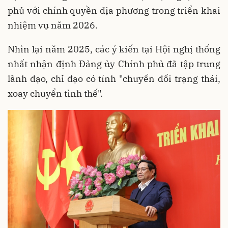
phủ với chính quyền địa phương trong triển khai
nhiệm vụ năm 2026.
Nhìn lại năm 2025, các ý kiến tại Hội nghị thống
nhất nhận định Đảng ủy Chính phủ đã tập trung
lãnh đạo, chỉ đạo có tính "chuyển đổi trạng thái,
xoay chuyển tình thế".