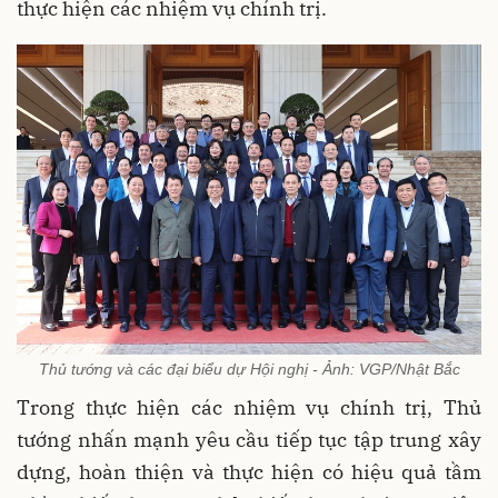
thực hiện các nhiệm vụ chính trị.
Thủ tướng và các đại biểu dự Hội nghị - Ảnh: VGP/Nhật Bắc
Trong thực hiện các nhiệm vụ chính trị, Thủ
tướng nhấn mạnh yêu cầu tiếp tục tập trung xây
dựng, hoàn thiện và thực hiện có hiệu quả tầm