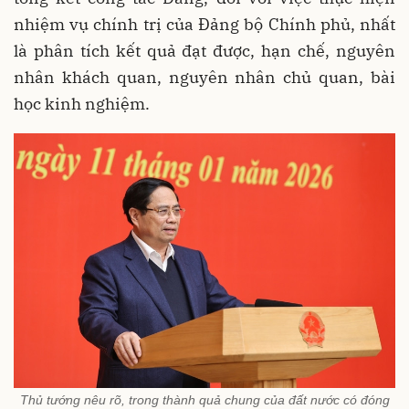
nhiệm vụ chính trị của Đảng bộ Chính phủ, nhất
là phân tích kết quả đạt được, hạn chế, nguyên
nhân khách quan, nguyên nhân chủ quan, bài
học kinh nghiệm.
Thủ tướng nêu rõ, trong thành quả chung của đất nước có đóng