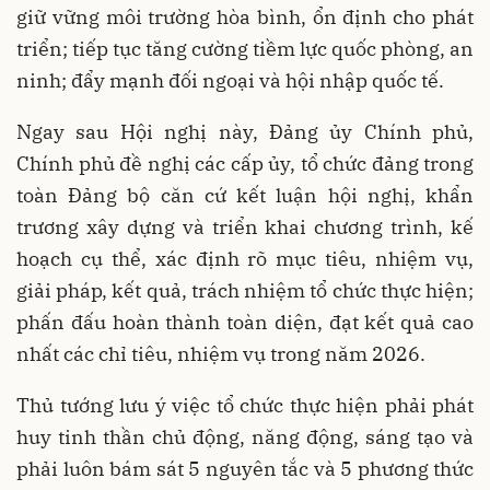
giữ vững môi trường hòa bình, ổn định cho phát
triển; tiếp tục tăng cường tiềm lực quốc phòng, an
ninh; đẩy mạnh đối ngoại và hội nhập quốc tế.
Ngay sau Hội nghị này, Đảng ủy Chính phủ,
Chính phủ đề nghị các cấp ủy, tổ chức đảng trong
toàn Đảng bộ căn cứ kết luận hội nghị, khẩn
trương xây dựng và triển khai chương trình, kế
hoạch cụ thể, xác định rõ mục tiêu, nhiệm vụ,
giải pháp, kết quả, trách nhiệm tổ chức thực hiện;
phấn đấu hoàn thành toàn diện, đạt kết quả cao
nhất các chỉ tiêu, nhiệm vụ trong năm 2026.
Thủ tướng lưu ý việc tổ chức thực hiện phải phát
huy tinh thần chủ động, năng động, sáng tạo và
phải luôn bám sát 5 nguyên tắc và 5 phương thức