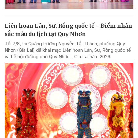
Liên hoan Lân, Sư, Rồng quốc tế - Điểm nhấn
sắc màu du lịch tại Quy Nhơn
Tối 7/8, tại Quảng trường Nguyễn Tất Thành, phường Quy
Nhơn (Gia Lai) đã khai mạc Liên hoan Lân, Sư, Rồng quốc tế
và Lễ hội đường phố Quy Nhơn - Gia Lai năm 2026.