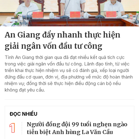
An Giang đẩy nhanh thực hiện
giải ngân vốn đầu tư công
Tỉnh An Giang thời gian qua đã đạt nhiều kết quả tích cực
trong việc giải ngân vốn đầu tư công. Lãnh đạo tỉnh, từ việc
triển khai thực hiện nhiệm vụ sẽ có đánh giá, xếp loại người
đứng đầu cơ quan, đơn vị, địa phương về mức độ hoàn thành
nhiệm vụ; đồng thời sẽ thực hiện điều động cán bộ nếu
không đạt yêu cầu.
ĐỌC NHIỀU
1
Người đồng đội 99 tuổi nghẹn ngào
tiễn biệt Anh hùng La Văn Cầu