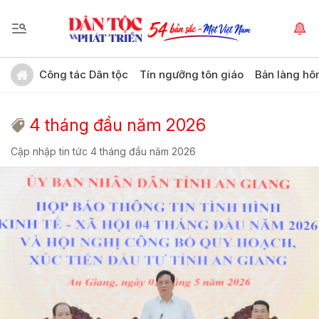
Công tác Dân tộc
Tín ngưỡng tôn giáo
Bản làng hô
4 tháng đầu năm 2026
Cập nhập tin tức 4 tháng đầu năm 2026