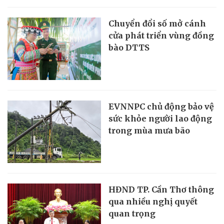
Chuyển đổi số mở cánh
cửa phát triển vùng đồng
bào DTTS
EVNNPC chủ động bảo vệ
sức khỏe người lao động
trong mùa mưa bão
HĐND TP. Cần Thơ thông
qua nhiều nghị quyết
quan trọng