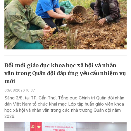
Đổi mới giáo dục khoa học xã hội và nhân
văn trong Quân đội đáp ứng yêu cầu nhiệm vụ
mới
03/08/2026 16:37
Sáng 3/8, tại TP. Cần Thơ, Tổng cục Chính trị Quân đội nhân
dân Việt Nam tổ chức khai mạc Lớp tập huấn giáo viên khoa
học xã hội và nhân văn trong các nhà trường Quân đội năm
2026.