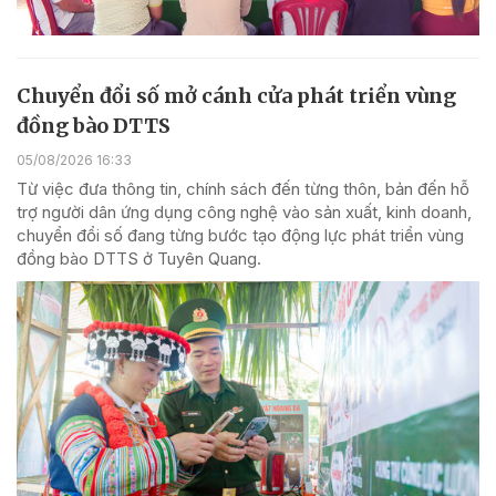
Chuyển đổi số mở cánh cửa phát triển vùng
đồng bào DTTS
05/08/2026 16:33
Từ việc đưa thông tin, chính sách đến từng thôn, bản đến hỗ
trợ người dân ứng dụng công nghệ vào sản xuất, kinh doanh,
chuyển đổi số đang từng bước tạo động lực phát triển vùng
đồng bào DTTS ở Tuyên Quang.