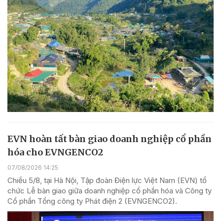
EVN hoàn tất bàn giao doanh nghiệp cổ phần
hóa cho EVNGENCO2
07/08/2026 14:25
Chiều 5/8, tại Hà Nội, Tập đoàn Điện lực Việt Nam (EVN) tổ
chức Lễ bàn giao giữa doanh nghiệp cổ phần hóa và Công ty
Cổ phần Tổng công ty Phát điện 2 (EVNGENCO2).