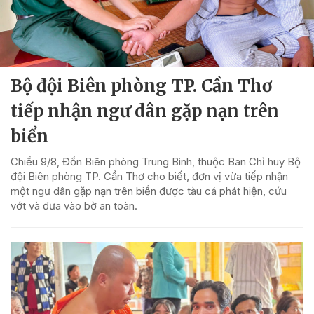
Bộ đội Biên phòng TP. Cần Thơ
tiếp nhận ngư dân gặp nạn trên
biển
Chiều 9/8, Đồn Biên phòng Trung Bình, thuộc Ban Chỉ huy Bộ
đội Biên phòng TP. Cần Thơ cho biết, đơn vị vừa tiếp nhận
một ngư dân gặp nạn trên biển được tàu cá phát hiện, cứu
vớt và đưa vào bờ an toàn.