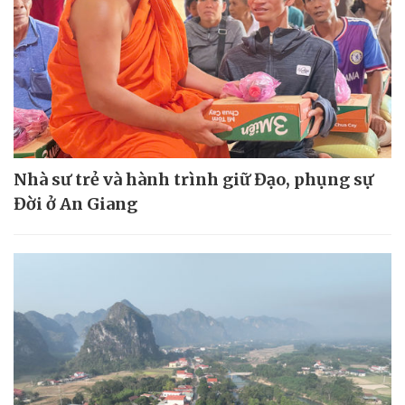
Nhà sư trẻ và hành trình giữ Đạo, phụng sự
Đời ở An Giang