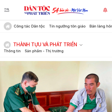
Công tác Dân tộc
Tín ngưỡng tôn giáo
Bản làng hô
THÀNH TỰU VÀ PHÁT TRIỂN
Thông tin
Sản phẩm - Thị trường