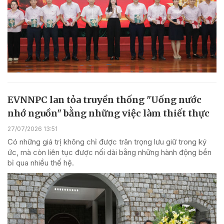
EVNNPC lan tỏa truyền thống "Uống nước
nhớ nguồn" bằng những việc làm thiết thực
27/07/2026 13:51
Có những giá trị không chỉ được trân trọng lưu giữ trong ký
ức, mà còn liên tục được nối dài bằng những hành động bền
bỉ qua nhiều thế hệ.