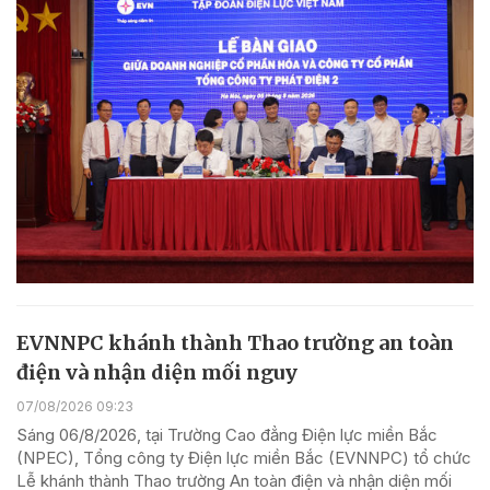
EVNNPC khánh thành Thao trường an toàn
điện và nhận diện mối nguy
07/08/2026 09:23
Sáng 06/8/2026, tại Trường Cao đẳng Điện lực miền Bắc
(NPEC), Tổng công ty Điện lực miền Bắc (EVNNPC) tổ chức
Lễ khánh thành Thao trường An toàn điện và nhận diện mối