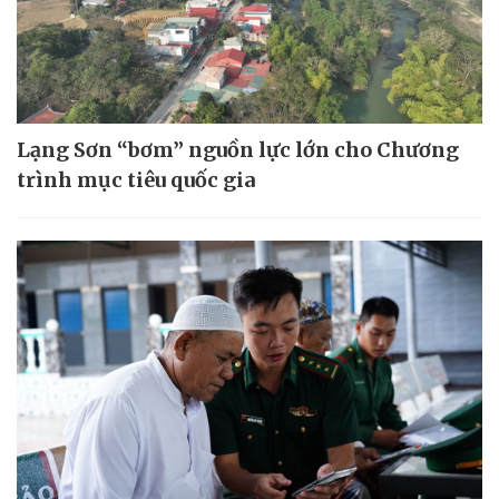
Lạng Sơn “bơm” nguồn lực lớn cho Chương
trình mục tiêu quốc gia