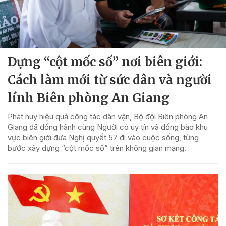
Dựng “cột mốc số” nơi biên giới:
Cách làm mới từ sức dân và người
lính Biên phòng An Giang
Phát huy hiệu quả công tác dân vận, Bộ đội Biên phòng An
Giang đã đồng hành cùng Người có uy tín và đồng bào khu
vực biên giới đưa Nghị quyết 57 đi vào cuộc sống, từng
bước xây dựng “cột mốc số” trên không gian mạng.