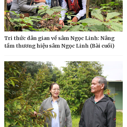
Tri thức dân gian về sâm Ngọc Linh: Nâng
tầm thương hiệu sâm Ngọc Linh (Bài cuối)