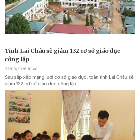
Tỉnh Lai Châu sẽ giảm 132 cơ sở giáo dục
công lập
07/08/2026 10:40
Sau sắp xếp mạng lưới cơ sở giáo dục, toàn tỉnh Lai Châu sẽ
giảm 132 cơ sở giáo dục công lập.