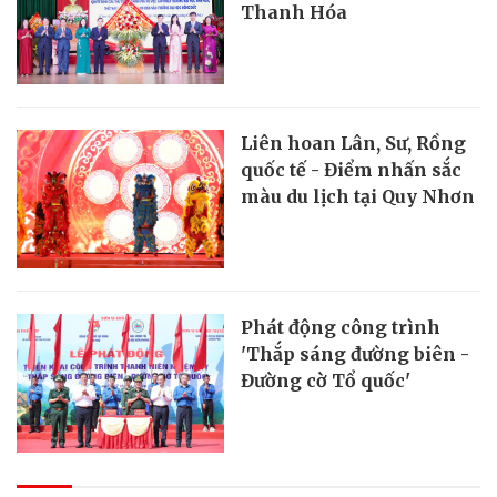
Thanh Hóa
Liên hoan Lân, Sư, Rồng
quốc tế - Điểm nhấn sắc
màu du lịch tại Quy Nhơn
Phát động công trình
'Thắp sáng đường biên -
Đường cờ Tổ quốc'