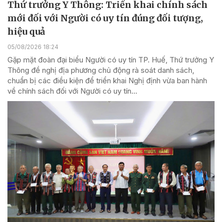
Thứ trưởng Y Thông: Triển khai chính sách
mới đối với Người có uy tín đúng đối tượng,
hiệu quả
05/08/2026 18:24
Gặp mặt đoàn đại biểu Người có uy tín TP. Huế, Thứ trưởng Y
Thông đề nghị địa phương chủ động rà soát danh sách,
chuẩn bị các điều kiện để triển khai Nghị định vừa ban hành
về chính sách đối với Người có uy tín...