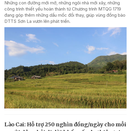
Những con đường mới mở, những ngôi nhà mới xây, những
công trình thiết yếu hoàn thành từ Chương trình MTQG 1719
đang góp thêm những dấu mốc đổi thay, giúp vùng đồng bào
DTTS Sơn La vươn lên phát triển.
Lào Cai: Hỗ trợ 250 nghìn đồng/ngày cho mỗi