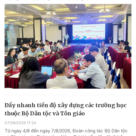
Đẩy nhanh tiến độ xây dựng các trường học
thuộc Bộ Dân tộc và Tôn giáo
07/08/2026 17:24
Từ ngày 4/8 đến ngày 7/8/2026, Đoàn công tác Bộ Dân tộc