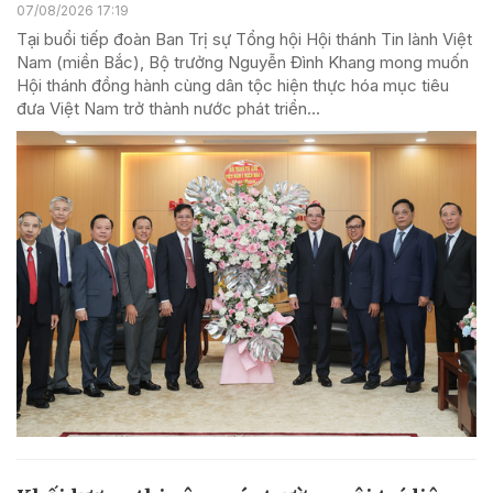
07/08/2026 17:19
Tại buổi tiếp đoàn Ban Trị sự Tổng hội Hội thánh Tin lành Việt
Nam (miền Bắc), Bộ trưởng Nguyễn Đình Khang mong muốn
Hội thánh đồng hành cùng dân tộc hiện thực hóa mục tiêu
đưa Việt Nam trở thành nước phát triển...