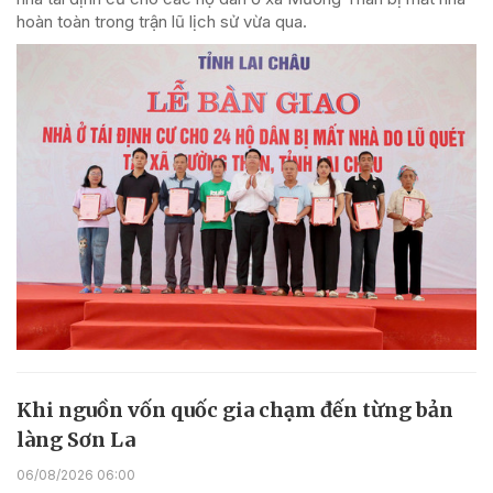
hoàn toàn trong trận lũ lịch sử vừa qua.
Khi nguồn vốn quốc gia chạm đến từng bản
làng Sơn La
06/08/2026 06:00