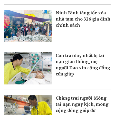
Ninh Bình tăng tốc xóa
nhà tạm cho 326 gia đình
chính sách
Con trai duy nhất bị tai
nạn giao thông, mẹ
người Dao xin cộng đồng
cứu giúp
Chàng trai người Mông
tai nạn nguy kịch, mong
cộng đồng giúp đỡ