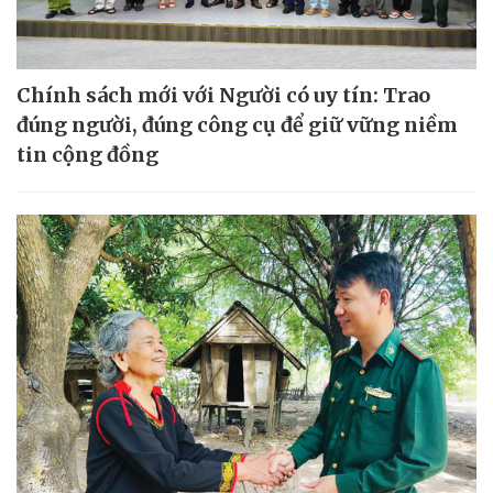
Chính sách mới với Người có uy tín: Trao
đúng người, đúng công cụ để giữ vững niềm
tin cộng đồng