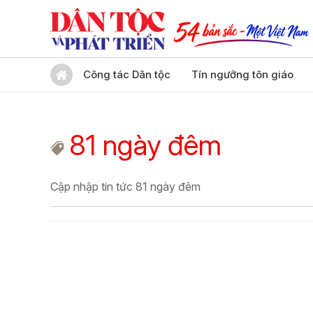
Công tác Dân tộc
Tín ngưỡng tôn giáo
81 ngày đêm
Cập nhập tin tức 81 ngày đêm