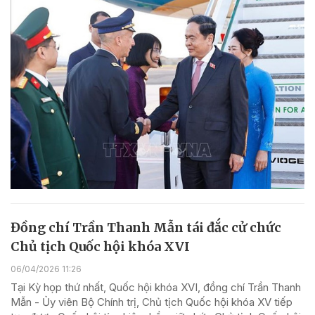
Đồng chí Trần Thanh Mẫn tái đắc cử chức
Chủ tịch Quốc hội khóa XVI
06/04/2026 11:26
Tại Kỳ họp thứ nhất, Quốc hội khóa XVI, đồng chí Trần Thanh
Mẫn - Ủy viên Bộ Chính trị, Chủ tịch Quốc hội khóa XV tiếp