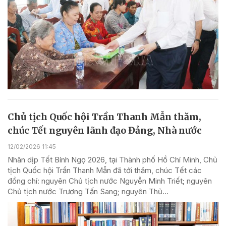
Chủ tịch Quốc hội Trần Thanh Mẫn thăm,
chúc Tết nguyên lãnh đạo Đảng, Nhà nước
12/02/2026 11:45
Nhân dịp Tết Bính Ngọ 2026, tại Thành phố Hồ Chí Minh, Chủ
tịch Quốc hội Trần Thanh Mẫn đã tới thăm, chúc Tết các
đồng chí: nguyên Chủ tịch nước Nguyễn Minh Triết; nguyên
Chủ tịch nước Trương Tấn Sang; nguyên Thủ...