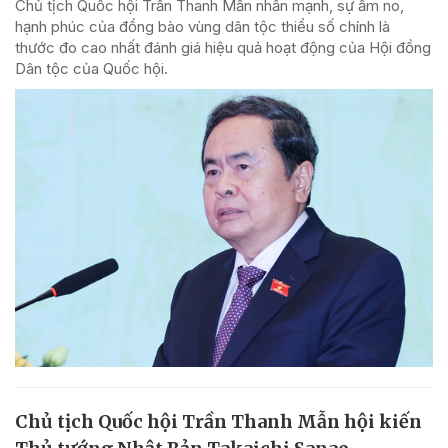
Chủ tịch Quốc hội Trần Thanh Mẫn nhấn mạnh, sự ấm no,
hạnh phúc của đồng bào vùng dân tộc thiểu số chính là
thước đo cao nhất đánh giá hiệu quả hoạt động của Hội đồng
Dân tộc của Quốc hội.
Chủ tịch Quốc hội Trần Thanh Mẫn hội kiến