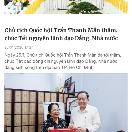
Chủ tịch Quốc hội Trần Thanh Mẫn thăm,
chúc Tết nguyên lãnh đạo Đảng, Nhà nước
25/01/2026 17:24
Ngày 25/1, Chủ tịch Quốc hội Trần Thanh Mẫn đã tới thăm,
chúc Tết các đồng chí nguyên lãnh đạo Đảng, Nhà nước
đang sinh sống trên địa bàn TP. Hồ Chí Minh.