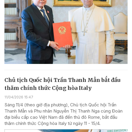
Chủ tịch Quốc hội Trần Thanh Mẫn bắt đầu
thăm chính thức Cộng hòa Italy
11/04/2026 15:47
Sáng 11/4 (theo giờ địa phương), Chủ tịch Quốc hội Trần
Thanh Mẫn và Phu nhân Nguyễn Thị Thanh Nga cùng Đoàn
đại biểu cấp cao Việt Nam đã đến thủ đô Rome, bắt đầu
thăm chính thức Cộng hòa Italy từ ngày 11 - 15/4.