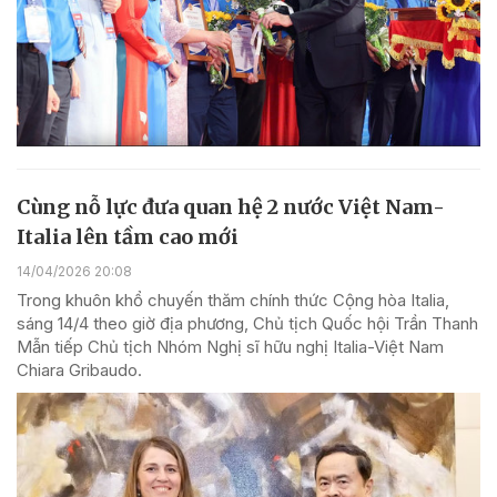
Cùng nỗ lực đưa quan hệ 2 nước Việt Nam-
Italia lên tầm cao mới
14/04/2026 20:08
Trong khuôn khổ chuyến thăm chính thức Cộng hòa Italia,
sáng 14/4 theo giờ địa phương, Chủ tịch Quốc hội Trần Thanh
Mẫn tiếp Chủ tịch Nhóm Nghị sĩ hữu nghị Italia-Việt Nam
Chiara Gribaudo.