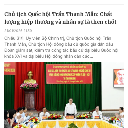
Chủ tịch Quốc hội Trần Thanh Mẫn: Chất
lượng hiệp thương và nhân sự là then chốt
31/01/2026 21:59
Chiều 31/1, Ủy viên Bộ Chính trị, Chủ tịch Quốc hội Trần
Thanh Mẫn, Chủ tịch Hội đồng bầu cử quốc gia dẫn đầu
Đoàn giám sát, kiểm tra công tác bầu cử đại biểu Quốc hội
khóa XVI và đại biểu Hội đồng nhân dân các...