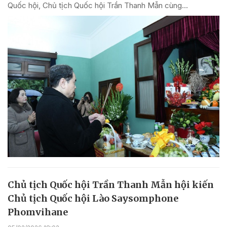
Quốc hội, Chủ tịch Quốc hội Trần Thanh Mẫn cùng...
Chủ tịch Quốc hội Trần Thanh Mẫn hội kiến
Chủ tịch Quốc hội Lào Saysomphone
Phomvihane