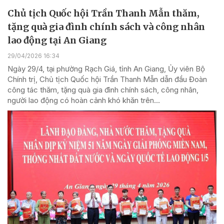
Chủ tịch Quốc hội Trần Thanh Mẫn thăm,
tặng quà gia đình chính sách và công nhân
lao động tại An Giang
29/04/2026 16:34
Ngày 29/4, tại phường Rạch Giá, tỉnh An Giang, Ủy viên Bộ
Chính trị, Chủ tịch Quốc hội Trần Thanh Mẫn dẫn đầu Đoàn
công tác thăm, tặng quà gia đình chính sách, công nhân,
người lao động có hoàn cảnh khó khăn trên...