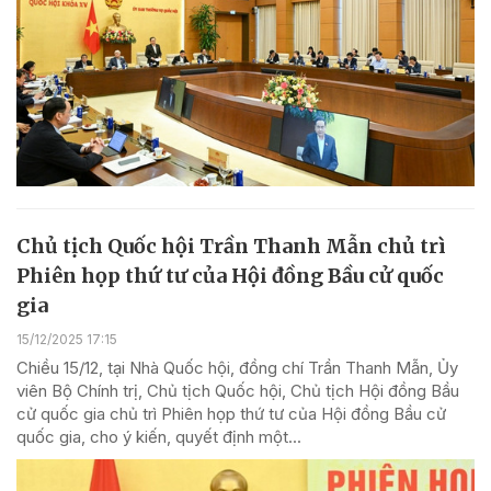
Chủ tịch Quốc hội Trần Thanh Mẫn chủ trì
Phiên họp thứ tư của Hội đồng Bầu cử quốc
gia
15/12/2025 17:15
Chiều 15/12, tại Nhà Quốc hội, đồng chí Trần Thanh Mẫn, Ủy
viên Bộ Chính trị, Chủ tịch Quốc hội, Chủ tịch Hội đồng Bầu
cử quốc gia chủ trì Phiên họp thứ tư của Hội đồng Bầu cử
quốc gia, cho ý kiến, quyết định một...