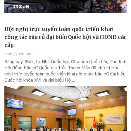
Hội nghị trực tuyến toàn quốc triển khai
công tác bầu cử đại biểu Quốc hội và HĐND các
cấp
26/02/2026 11:03
Sáng nay, 26/2, tại Nhà Quốc hội, Chủ tịch Quốc hội, Chủ tịch
Hội đồng Bầu cử Quốc gia Trần Thanh Mẫn đã chủ trì Hội
nghị trực tuyến toàn quốc triển khai công tác bầu cử đại biểu
Quốc hội khóa XVI và đại biểu Hội...