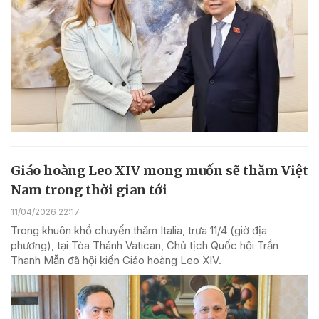
Giáo hoàng Leo XIV mong muốn sẽ thăm Việt
Nam trong thời gian tới
11/04/2026 22:17
Trong khuôn khổ chuyến thăm Italia, trưa 11/4 (giờ địa
phương), tại Tòa Thánh Vatican, Chủ tịch Quốc hội Trần
Thanh Mẫn đã hội kiến Giáo hoàng Leo XIV.