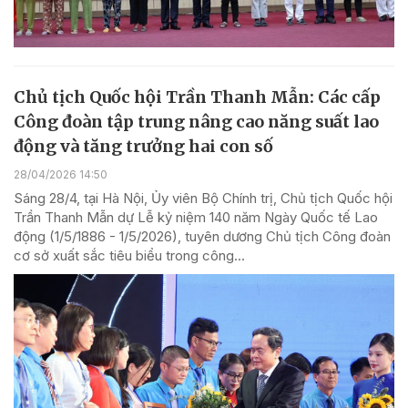
Chủ tịch Quốc hội Trần Thanh Mẫn: Các cấp
Công đoàn tập trung nâng cao năng suất lao
động và tăng trưởng hai con số
28/04/2026 14:50
Sáng 28/4, tại Hà Nội, Ủy viên Bộ Chính trị, Chủ tịch Quốc hội
Trần Thanh Mẫn dự Lễ kỷ niệm 140 năm Ngày Quốc tế Lao
động (1/5/1886 - 1/5/2026), tuyên dương Chủ tịch Công đoàn
cơ sở xuất sắc tiêu biểu trong công...