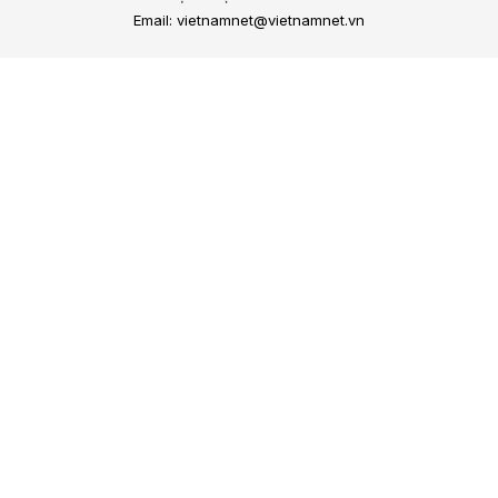
Email: vietnamnet@vietnamnet.vn