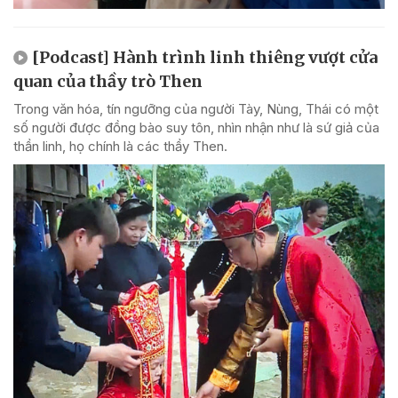
[Podcast] Hành trình linh thiêng vượt cửa
quan của thầy trò Then
Trong văn hóa, tín ngưỡng của người Tày, Nùng, Thái có một
số người được đồng bào suy tôn, nhìn nhận như là sứ giả của
thần linh, họ chính là các thầy Then.