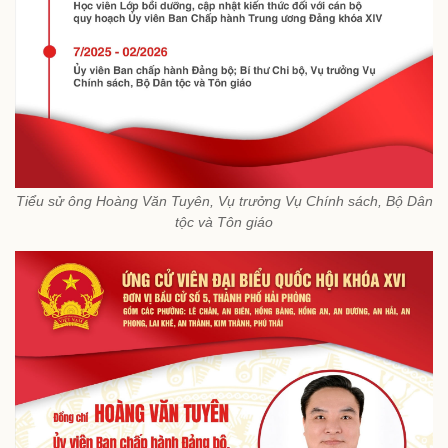
Tiểu sử ông Hoàng Văn Tuyên, Vụ trưởng Vụ Chính sách, Bộ Dân
tộc và Tôn giáo