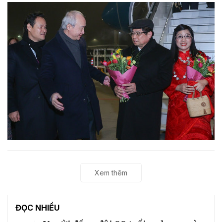
Xem thêm
ĐỌC NHIỀU