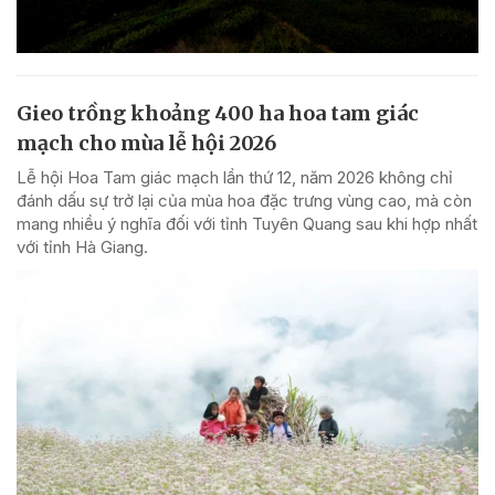
Gieo trồng khoảng 400 ha hoa tam giác
mạch cho mùa lễ hội 2026
Lễ hội Hoa Tam giác mạch lần thứ 12, năm 2026 không chỉ
đánh dấu sự trở lại của mùa hoa đặc trưng vùng cao, mà còn
mang nhiều ý nghĩa đối với tỉnh Tuyên Quang sau khi hợp nhất
với tỉnh Hà Giang.