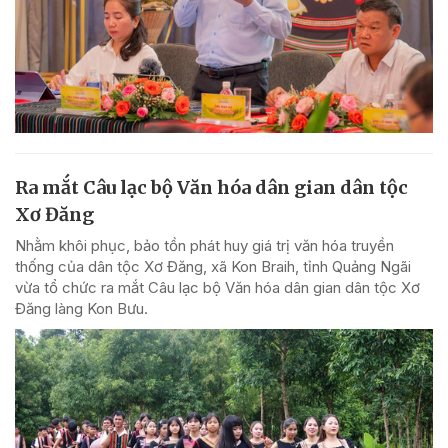
Ra mắt Câu lạc bộ Văn hóa dân gian dân tộc
Xơ Đăng
Nhằm khôi phục, bảo tồn phát huy giá trị văn hóa truyền
thống của dân tộc Xơ Đăng, xã Kon Braih, tỉnh Quảng Ngãi
vừa tổ chức ra mắt Câu lạc bộ Văn hóa dân gian dân tộc Xơ
Đăng làng Kon Bưu.