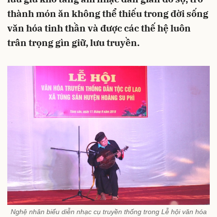
thành món ăn không thể thiếu trong đời sống
văn hóa tinh thần và được các thế hệ luôn
trân trọng gìn giữ, lưu truyền.
Nghệ nhân biểu diễn nhạc cụ truyền thống trong Lễ hội văn hóa