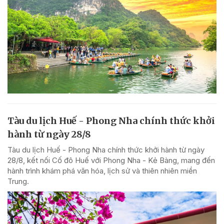
Tàu du lịch Huế - Phong Nha chính thức khởi
hành từ ngày 28/8
Tàu du lịch Huế - Phong Nha chính thức khởi hành từ ngày
28/8, kết nối Cố đô Huế với Phong Nha - Kẻ Bàng, mang đến
hành trình khám phá văn hóa, lịch sử và thiên nhiên miền
Trung.