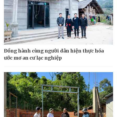
Đồng hành cùng người dân hiện thực hóa
ước mơ an cư lạc nghiệp