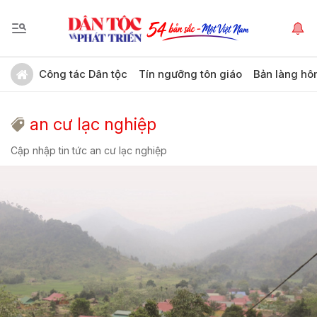
Công tác Dân tộc
Tín ngưỡng tôn giáo
Bản làng hô
an cư lạc nghiệp
Cập nhập tin tức an cư lạc nghiệp