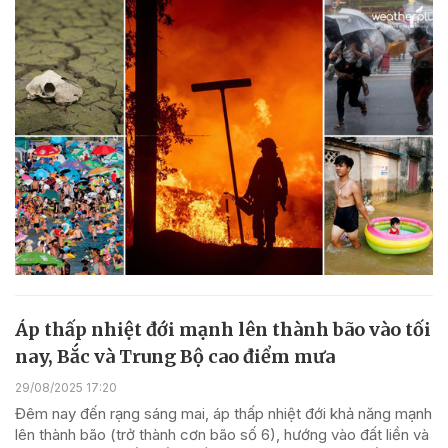
Áp thấp nhiệt đới mạnh lên thành bão vào tối
nay, Bắc và Trung Bộ cao điểm mưa
29/08/2025 17:20
Đêm nay đến rạng sáng mai, áp thấp nhiệt đới khả năng mạnh
lên thành bão (trở thành cơn bão số 6), hướng vào đất liền và