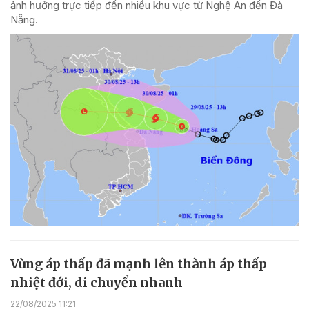
ảnh hưởng trực tiếp đến nhiều khu vực từ Nghệ An đến Đà
Nẵng.
Vùng áp thấp đã mạnh lên thành áp thấp
nhiệt đới, di chuyển nhanh
22/08/2025 11:21