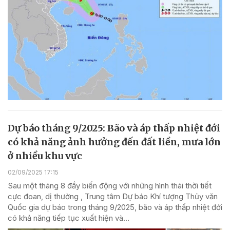
Dự báo tháng 9/2025: Bão và áp thấp nhiệt đới
có khả năng ảnh hưởng đến đất liền, mưa lớn
ở nhiều khu vực
02/09/2025 17:15
Sau một tháng 8 đầy biến động với những hình thái thời tiết
cực đoan, dị thường , Trung tâm Dự báo Khí tượng Thủy văn
Quốc gia dự báo trong tháng 9/2025, bão và áp thấp nhiệt đới
có khả năng tiếp tục xuất hiện và...