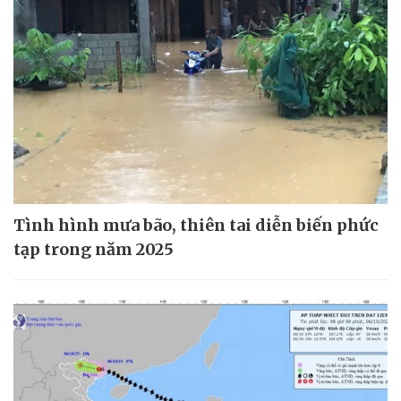
Tình hình mưa bão, thiên tai diễn biến phức
tạp trong năm 2025