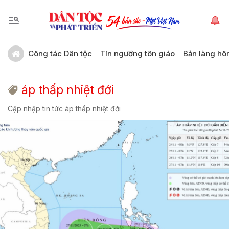
Công tác Dân tộc
Tín ngưỡng tôn giáo
Bản làng hô
áp thấp nhiệt đới
Cập nhập tin tức áp thấp nhiệt đới