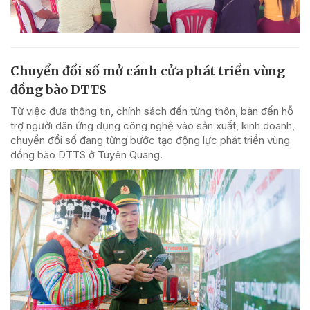
Chuyển đổi số mở cánh cửa phát triển vùng
đồng bào DTTS
Từ việc đưa thông tin, chính sách đến từng thôn, bản đến hỗ
trợ người dân ứng dụng công nghệ vào sản xuất, kinh doanh,
chuyển đổi số đang từng bước tạo động lực phát triển vùng
đồng bào DTTS ở Tuyên Quang.