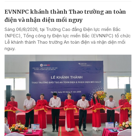
EVNNPC khánh thành Thao trường an toàn
điện và nhận diện mối nguy
Sáng 06/8/2026, tại Trường Cao đẳng Điện lực miền Bắc
(NPEC), Tổng công ty Điện lực miền Bắc (EVNNPC) tổ chức
Lễ khánh thành Thao trường An toàn điện và nhận diện mối
nguy.