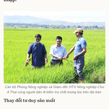
Cán bộ Phòng Nông nghiệp và Giám đốc HTX Nông nghiệp Chư
A Thai cùng người dân đi kiểm tra chất lượng lúa trên địa bàn.
Thay đổi tư duy sản xuất