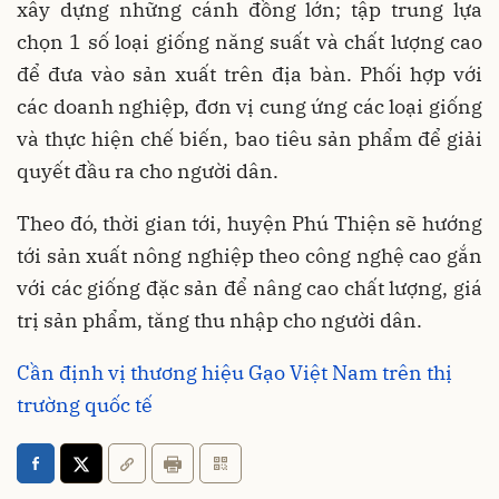
xây dựng những cánh đồng lớn; tập trung lựa
chọn 1 số loại giống năng suất và chất lượng cao
để đưa vào sản xuất trên địa bàn. Phối hợp với
các doanh nghiệp, đơn vị cung ứng các loại giống
và thực hiện chế biến, bao tiêu sản phẩm để giải
quyết đầu ra cho người dân.
Theo đó, thời gian tới, huyện Phú Thiện sẽ hướng
tới sản xuất nông nghiệp theo công nghệ cao gắn
với các giống đặc sản để nâng cao chất lượng, giá
trị sản phẩm, tăng thu nhập cho người dân.
Cần định vị thương hiệu Gạo Việt Nam trên thị
trường quốc tế