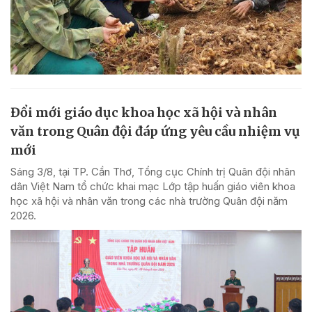
Đổi mới giáo dục khoa học xã hội và nhân
văn trong Quân đội đáp ứng yêu cầu nhiệm vụ
mới
Sáng 3/8, tại TP. Cần Thơ, Tổng cục Chính trị Quân đội nhân
dân Việt Nam tổ chức khai mạc Lớp tập huấn giáo viên khoa
học xã hội và nhân văn trong các nhà trường Quân đội năm
2026.