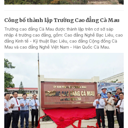
Công bố thành lập Trường Cao đẳng Cà Mau
Trường cao đẳng Cà Mau được thành lập trên cơ sở sáp
nhập 4 trường cao đẳng, gồm: Cao đẳng Nghề Bạc Liêu, cao
đẳng Kinh tế - Kỹ thuật Bạc Liêu, cao đẳng Cộng đồng Cà
Mau và cao đẳng Nghề Việt Nam - Hàn Quốc Cà Mau.