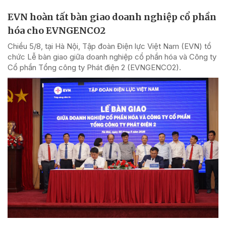
EVN hoàn tất bàn giao doanh nghiệp cổ phần
hóa cho EVNGENCO2
Chiều 5/8, tại Hà Nội, Tập đoàn Điện lực Việt Nam (EVN) tổ
chức Lễ bàn giao giữa doanh nghiệp cổ phần hóa và Công ty
Cổ phần Tổng công ty Phát điện 2 (EVNGENCO2).