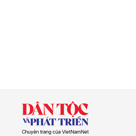
Chuyên trang của VietNamNet